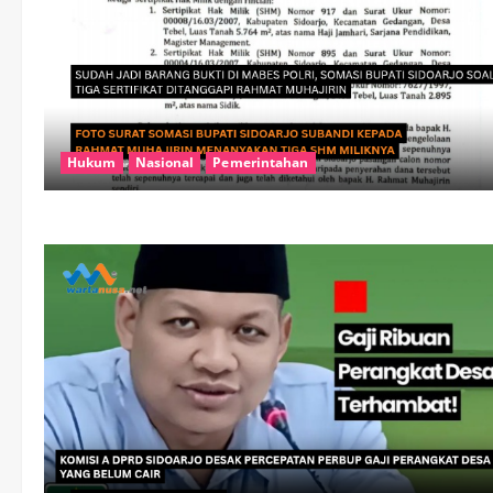
Hukum
Nasional
Pemerintahan