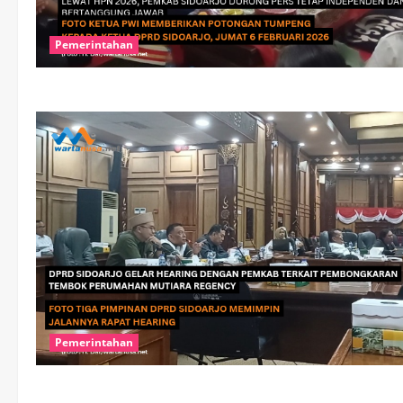
Pemerintahan
Pemerintahan