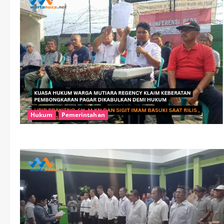
Hukum
Pemerintahan