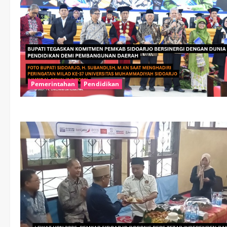
Pemerintahan
Pendidikan