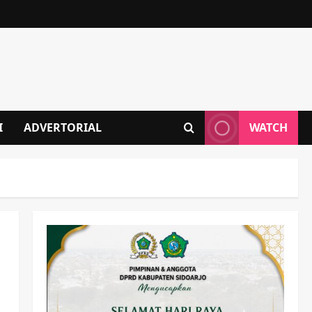
I
ADVERTORIAL
WATCH