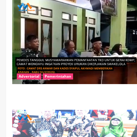
Advertorial
Pemerintahan