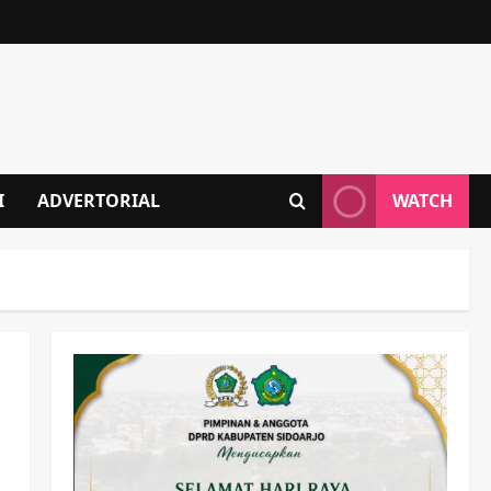
I
ADVERTORIAL
WATCH