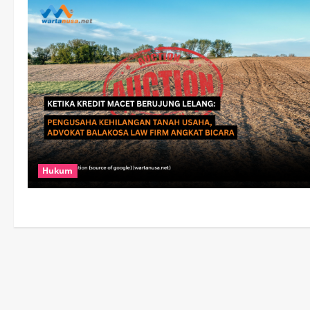
Hukum