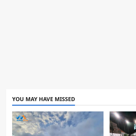
YOU MAY HAVE MISSED