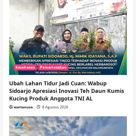
Kesehatan
Pemerintahan
Ubah Lahan Tidur Jadi Cuan: Wabup
Sidoarjo Apresiasi Inovasi Teh Daun Kumis
Kucing Produk Anggota TNI AL
wartanusa
8 Agustus 2026