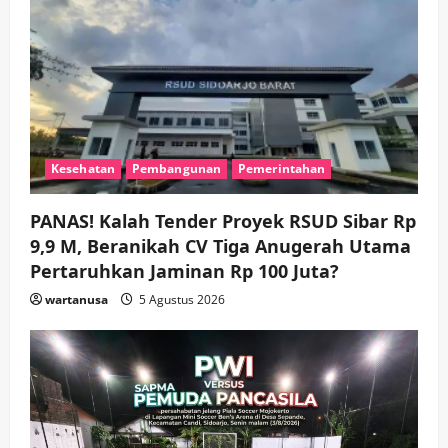
Kesehatan
Pembangunan
Pemerintahan
PANAS! Kalah Tender Proyek RSUD Sibar Rp
9,9 M, Beranikah CV Tiga Anugerah Utama
Pertaruhkan Jaminan Rp 100 Juta?
wartanusa
5 Agustus 2026