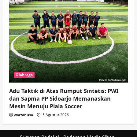
Olahraga
Adu Taktik di Atas Rumput Sintetis: PWI
dan Sapma PP Sidoarjo Memanaskan
Mesin Menuju Piala Soccer
wartanusa
5 Agustus 2026