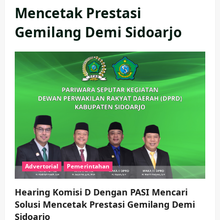
Mencetak Prestasi
Gemilang Demi Sidoarjo
Advertorial
Pemerintahan
Hearing Komisi D Dengan PASI Mencari
Solusi Mencetak Prestasi Gemilang Demi
Sidoarjo