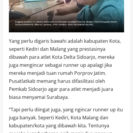
Yang perlu digaris bawahi adalah kabupaten Kota,
seperti Kediri dan Malang yang prestasinya
dibawah para atlet Kota Delta Sidoarjo, mereka
juga mengincar sebagai runner up apalagi jika
mereka menjadi tuan rumah Porprov Jatim.
Pusatlatkab memang harus difasilitasi oleh
Pemkab Sidoarjo agar para atlet menjadi juara
biasa menyamai Surabaya.
“Tapi perlu diingat juga, yang ngincar runner up itu
juga banyak. Seperti Kediri, Kota Malang dan
kabupaten/kota yang dibawah kita. Tentunya