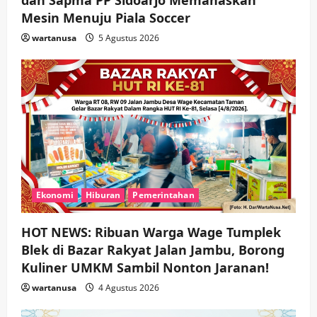
Mesin Menuju Piala Soccer
wartanusa
5 Agustus 2026
Ekonomi
Hiburan
Pemerintahan
HOT NEWS: Ribuan Warga Wage Tumplek
Blek di Bazar Rakyat Jalan Jambu, Borong
Kuliner UMKM Sambil Nonton Jaranan!
wartanusa
4 Agustus 2026