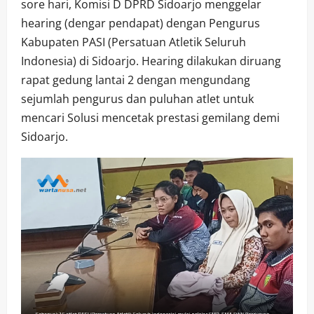
sore hari, Komisi D DPRD Sidoarjo menggelar
hearing (dengar pendapat) dengan Pengurus
Kabupaten PASI (Persatuan Atletik Seluruh
Indonesia) di Sidoarjo. Hearing dilakukan diruang
rapat gedung lantai 2 dengan mengundang
sejumlah pengurus dan puluhan atlet untuk
mencari Solusi mencetak prestasi gemilang demi
Sidoarjo.