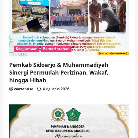
Keagamaan
Pemerintahan
Pemkab Sidoarjo & Muhammadiyah
Sinergi Permudah Perizinan, Wakaf,
hingga Hibah
wartanusa
4 Agustus 2026