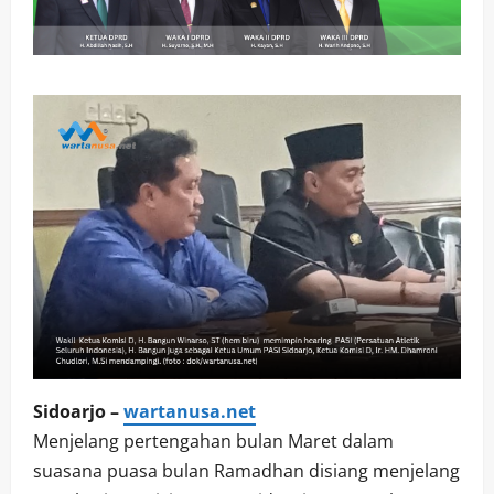
Sidoarjo –
wartanusa.net
Menjelang pertengahan bulan Maret dalam
suasana puasa bulan Ramadhan disiang menjelang