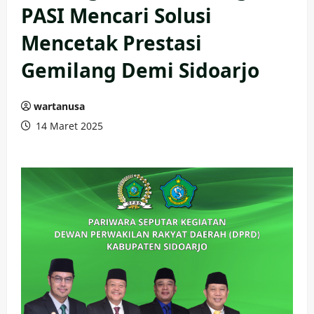
PASI Mencari Solusi
Mencetak Prestasi
Gemilang Demi Sidoarjo
wartanusa
14 Maret 2025