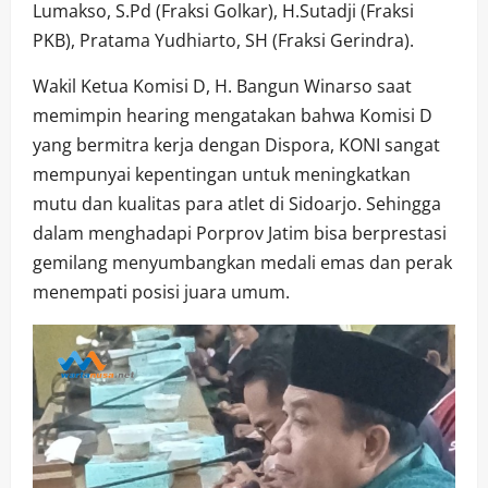
Lumakso, S.Pd (Fraksi Golkar), H.Sutadji (Fraksi
PKB), Pratama Yudhiarto, SH (Fraksi Gerindra).
Wakil Ketua Komisi D, H. Bangun Winarso saat
memimpin hearing mengatakan bahwa Komisi D
yang bermitra kerja dengan Dispora, KONI sangat
mempunyai kepentingan untuk meningkatkan
mutu dan kualitas para atlet di Sidoarjo. Sehingga
dalam menghadapi Porprov Jatim bisa berprestasi
gemilang menyumbangkan medali emas dan perak
menempati posisi juara umum.