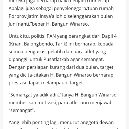
mereka juga berharap naik menjadi runner up.
Apalagi juga sebagai penyelenggara/tuan rumah
Porprov Jatim insya’alloh diselenggarakan bulan
Juni nanti,”beber H. Bangun Winarso.
Untuk itu, politisi PAN yang berangkat dari Dapil 4
(Krian, Balongbendo, Tarik) ini berharap, kepada
semua pengurus, pelatih dan para atlet yang
dipanggil untuk Pusatlatkab agar semangat.
Dengan persiapan kurang dari dua bulan, target
yang dicita-citakan H. Bangun Winarso berharap
prestasi dapat melampauhi target.
“Semangat ya adik-adik,”tanya H. Bangun Winarso
memberikan motivasi, para atlet pun menjawab
“semangat”.
Yang lebih penting lagi, menurut anggota dewan