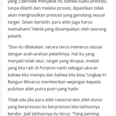
yang 3 periode menjabat ini, bahwa suatu prestasi,
tanpa dilatih dan melalui proses, dipastikan tidak
akan menghasilkan prestasi yang gemilang sesuai
target. Selain berlatih, para atlet juga harus
memahami Teknik yang disampaikan oleh seorang
pelatih.
“Dan itu dilakukan, secara terus-menerus sesuai
dengan arah-arahan pelatihnya. Hal itu yang
menjadi tolak ukur, target yang dicapai, medali
yang kita raih di Porprov nanti sebagai ukuran
bahwa kita mampu dan bahwa kita bisa,”ungkap H.
Bangun Winarso memberikan wejengan kepada
puluhan atlet putra-putri yang hadir.
Tidak ada jika para atlet nasional dan atlet dunia
yang berprestasi itu berprestasi bila latihannya
kendor. Jadi latihannya itu terus. “Yang penting