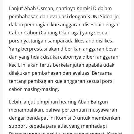
Lanjut Abah Usman, nantinya Komisi D dalam
pembahasan dan evaluasi dengan KONI Sidoarjo,
dalam pembagian kue anggaran disesuai dengan
Cabor-Cabor (Cabang Olahraga) yang sesuai
porsinya. Jangan sampai ada likes and dislikes.
Yang berprestasi akan diberikan anggaran besar
dan yang tidak disukai cabornya diberi anggaran
kecil. Ini akan terus berkelanjutan apabila tidak
dilakukan pembahasan dan evaluasi Bersama
tentang pembagian kue anggaran sesuai porsi
cabor masing-masing.
Lebih lanjut pimpinan hearing Abah Bangun
menambahkan, bahwa pertemuan musyawarah
dengar pendapat ini Komisi D untuk memberikan
support kepada para atlet yang menhadapi