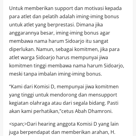
Untuk memberikan support dan motivasi kepada
para atlet dan pelatih adalah iming-iming bonus
untuk atlet yang berprestasi. Dimana jika
anggarannya besar, iming-iming bonus agar
membawa nama harum Sidoarjo itu sangat
diperlukan. Namun, sebagai komitmen, jika para
atlet warga Sidoarjo harus mempunyai jiwa
komitmen tinggi membawa nama harum Sidoarjo,
meski tanpa imbalan iming-iming bonus.
“Kami dari Komisi D, mempunyai jiwa komitmen
yang tinggi untuk mendorong dan mensupport
kegiatan olahraga atau dari segala bidang. Pasti
akan kami perhatikan,”cetus Abah Dhamroni.
<span;>Dari hearing anggota Komisi D yang lain
juga berpendapat dan memberikan arahan, H.