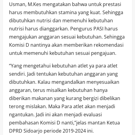
Usman, M.Kes mengatakan bahwa untuk prestasi
harus membutuhkan stamina yang kuat. Sehingga
dibutuhkan nutrisi dan memenuhi kebutuhan
nutrisi harus dianggarkan. Pengurus PASI harus
mengajukan anggaran sesuai kebutuhan. Sehingga
Komisi D nantinya akan memberikan rekomendasi
untuk memenuhi kebutuhan sesuai pengajuan.
“Yang mengetahui kebutuhan atlet ya para atlet
sendiri. Jadi tentukan kebutuhan anggaran yang
dibutuhkan. Kalau mengandalkan menyesuaikan
anggaran, terus misalkan kebutuhan hanya
diberikan makanan yang kurang bergizi dibelikan
terong mislakan. Maka Para atlet akan menjadi
ngantukan. Jadi ini akan menjadi evaluasi
pembahasan Komisi D nanti,”jelas mantan Ketua
DPRD Sidoarjo periode 2019-2024 ini.