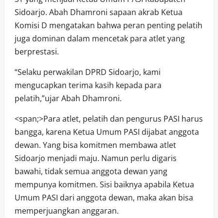
Sidoarjo. Abah Dhamroni sapaan akrab Ketua
Komisi D mengatakan bahwa peran penting pelatih
juga dominan dalam mencetak para atlet yang
berprestasi.
“Selaku perwakilan DPRD Sidoarjo, kami
mengucapkan terima kasih kepada para
pelatih,”ujar Abah Dhamroni.
<span;>Para atlet, pelatih dan pengurus PASI harus
bangga, karena Ketua Umum PASI dijabat anggota
dewan. Yang bisa komitmen membawa atlet
Sidoarjo menjadi maju. Namun perlu digaris
bawahi, tidak semua anggota dewan yang
mempunya komitmen. Sisi baiknya apabila Ketua
Umum PASI dari anggota dewan, maka akan bisa
memperjuangkan anggaran.