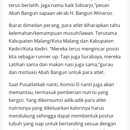
terus berlatih. Jaga nama baik Sidoarjo,”pesan
Abah Bangun sapaan akrab H. Bangun Winarso.
Ibarat dimedan perang, para atlet diharapkan tahu
kelemahan/kemampuan musuh/lawan. Terutama
Kabupaten Malang/Kota Malang dan Kabupaten
Kediri/Kota Kediri. “Mereka terus mengincar posisi
kita sebagai runner up. Tapi juga Surabaya, mereka
Latihan sama dan makan nasi juga sama,”gurau
dan motivasi Abah Bangun untuk para atlet.
Saat Pusatlatkab nanti, Komisi D nanti juga akan
memantau, termasuk pemberian nutrisi yang
bergizi. Yang dikonsumsi adik-adik para atlet
nutrisinya yang dikeluarkan kalorinya harus
mendukung sehingga dapat membentuk postur
tubuh yang siap untuk bertanding sesuai dengan