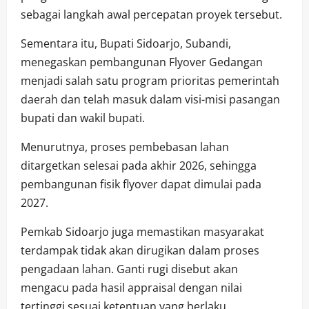
sebagai langkah awal percepatan proyek tersebut.
Sementara itu, Bupati Sidoarjo, Subandi,
menegaskan pembangunan Flyover Gedangan
menjadi salah satu program prioritas pemerintah
daerah dan telah masuk dalam visi-misi pasangan
bupati dan wakil bupati.
Menurutnya, proses pembebasan lahan
ditargetkan selesai pada akhir 2026, sehingga
pembangunan fisik flyover dapat dimulai pada
2027.
Pemkab Sidoarjo juga memastikan masyarakat
terdampak tidak akan dirugikan dalam proses
pengadaan lahan. Ganti rugi disebut akan
mengacu pada hasil appraisal dengan nilai
tertinggi sesuai ketentuan yang berlaku.