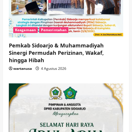
Keagamaan
Pemerintahan
Pemkab Sidoarjo & Muhammadiyah
Sinergi Permudah Perizinan, Wakaf,
hingga Hibah
wartanusa
4 Agustus 2026