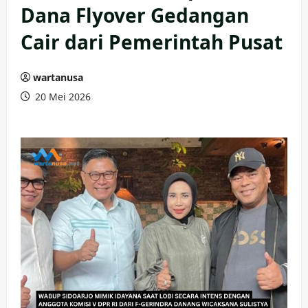
Dana Flyover Gedangan
Cair dari Pemerintah Pusat
wartanusa
20 Mei 2026