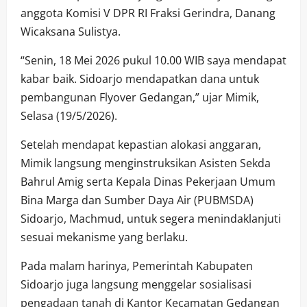
anggota Komisi V DPR RI Fraksi Gerindra, Danang
Wicaksana Sulistya.
“Senin, 18 Mei 2026 pukul 10.00 WIB saya mendapat
kabar baik. Sidoarjo mendapatkan dana untuk
pembangunan Flyover Gedangan,” ujar Mimik,
Selasa (19/5/2026).
Setelah mendapat kepastian alokasi anggaran,
Mimik langsung menginstruksikan Asisten Sekda
Bahrul Amig serta Kepala Dinas Pekerjaan Umum
Bina Marga dan Sumber Daya Air (PUBMSDA)
Sidoarjo, Machmud, untuk segera menindaklanjuti
sesuai mekanisme yang berlaku.
Pada malam harinya, Pemerintah Kabupaten
Sidoarjo juga langsung menggelar sosialisasi
pengadaan tanah di Kantor Kecamatan Gedangan