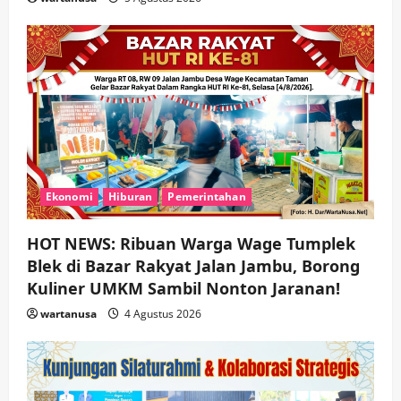
Ekonomi
Hiburan
Pemerintahan
HOT NEWS: Ribuan Warga Wage Tumplek
Blek di Bazar Rakyat Jalan Jambu, Borong
Kuliner UMKM Sambil Nonton Jaranan!
wartanusa
4 Agustus 2026