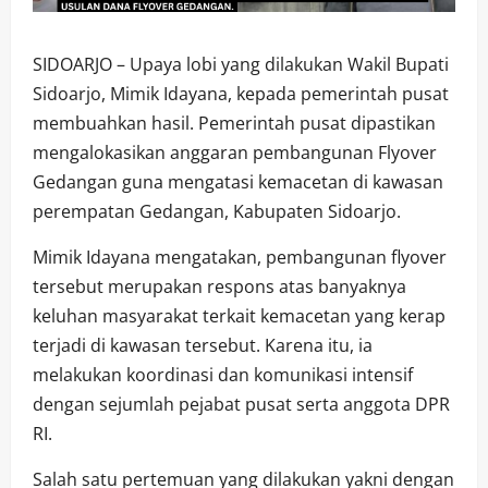
SIDOARJO – Upaya lobi yang dilakukan Wakil Bupati
Sidoarjo, Mimik Idayana, kepada pemerintah pusat
membuahkan hasil. Pemerintah pusat dipastikan
mengalokasikan anggaran pembangunan Flyover
Gedangan guna mengatasi kemacetan di kawasan
perempatan Gedangan, Kabupaten Sidoarjo.
Mimik Idayana mengatakan, pembangunan flyover
tersebut merupakan respons atas banyaknya
keluhan masyarakat terkait kemacetan yang kerap
terjadi di kawasan tersebut. Karena itu, ia
melakukan koordinasi dan komunikasi intensif
dengan sejumlah pejabat pusat serta anggota DPR
RI.
Salah satu pertemuan yang dilakukan yakni dengan