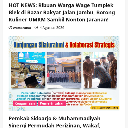
HOT NEWS: Ribuan Warga Wage Tumplek
Blek di Bazar Rakyat Jalan Jambu, Borong
Kuliner UMKM Sambil Nonton Jaranan!
wartanusa
4 Agustus 2026
Keagamaan
Pemerintahan
Pemkab Sidoarjo & Muhammadiyah
Sinergi Permudah Perizinan, Wakaf,