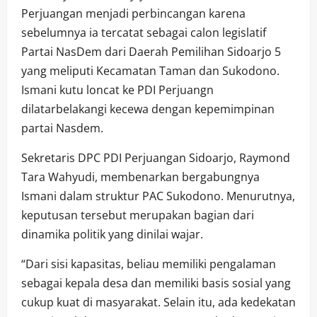
Perjuangan menjadi perbincangan karena
sebelumnya ia tercatat sebagai calon legislatif
Partai NasDem dari Daerah Pemilihan Sidoarjo 5
yang meliputi Kecamatan Taman dan Sukodono.
Ismani kutu loncat ke PDI Perjuangn
dilatarbelakangi kecewa dengan kepemimpinan
partai Nasdem.
Sekretaris DPC PDI Perjuangan Sidoarjo, Raymond
Tara Wahyudi, membenarkan bergabungnya
Ismani dalam struktur PAC Sukodono. Menurutnya,
keputusan tersebut merupakan bagian dari
dinamika politik yang dinilai wajar.
“Dari sisi kapasitas, beliau memiliki pengalaman
sebagai kepala desa dan memiliki basis sosial yang
cukup kuat di masyarakat. Selain itu, ada kedekatan