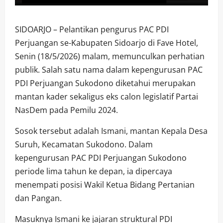
SIDOARJO – Pelantikan pengurus PAC PDI
Perjuangan se-Kabupaten Sidoarjo di Fave Hotel,
Senin (18/5/2026) malam, memunculkan perhatian
publik. Salah satu nama dalam kepengurusan PAC
PDI Perjuangan Sukodono diketahui merupakan
mantan kader sekaligus eks calon legislatif Partai
NasDem pada Pemilu 2024.
Sosok tersebut adalah Ismani, mantan Kepala Desa
Suruh, Kecamatan Sukodono. Dalam
kepengurusan PAC PDI Perjuangan Sukodono
periode lima tahun ke depan, ia dipercaya
menempati posisi Wakil Ketua Bidang Pertanian
dan Pangan.
Masuknya Ismani ke jajaran struktural PDI