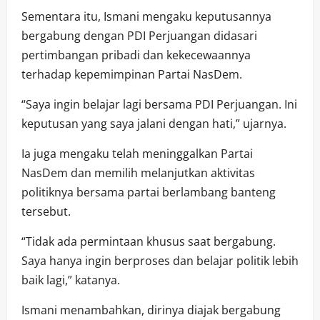
Sementara itu, Ismani mengaku keputusannya
bergabung dengan PDI Perjuangan didasari
pertimbangan pribadi dan kekecewaannya
terhadap kepemimpinan Partai NasDem.
“Saya ingin belajar lagi bersama PDI Perjuangan. Ini
keputusan yang saya jalani dengan hati,” ujarnya.
Ia juga mengaku telah meninggalkan Partai
NasDem dan memilih melanjutkan aktivitas
politiknya bersama partai berlambang banteng
tersebut.
“Tidak ada permintaan khusus saat bergabung.
Saya hanya ingin berproses dan belajar politik lebih
baik lagi,” katanya.
Ismani menambahkan, dirinya diajak bergabung