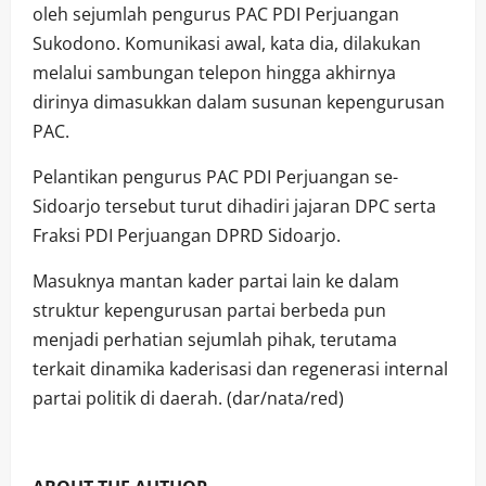
oleh sejumlah pengurus PAC PDI Perjuangan
Sukodono. Komunikasi awal, kata dia, dilakukan
melalui sambungan telepon hingga akhirnya
dirinya dimasukkan dalam susunan kepengurusan
PAC.
Pelantikan pengurus PAC PDI Perjuangan se-
Sidoarjo tersebut turut dihadiri jajaran DPC serta
Fraksi PDI Perjuangan DPRD Sidoarjo.
Masuknya mantan kader partai lain ke dalam
struktur kepengurusan partai berbeda pun
menjadi perhatian sejumlah pihak, terutama
terkait dinamika kaderisasi dan regenerasi internal
partai politik di daerah. (dar/nata/red)