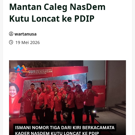
Mantan Caleg NasDem
Kutu Loncat ke PDIP
wartanusa
19 Mei 2026