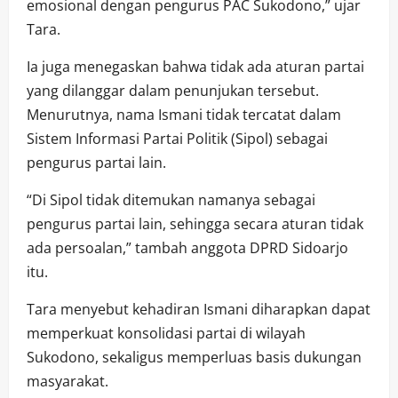
emosional dengan pengurus PAC Sukodono,” ujar
Tara.
Ia juga menegaskan bahwa tidak ada aturan partai
yang dilanggar dalam penunjukan tersebut.
Menurutnya, nama Ismani tidak tercatat dalam
Sistem Informasi Partai Politik (Sipol) sebagai
pengurus partai lain.
“Di Sipol tidak ditemukan namanya sebagai
pengurus partai lain, sehingga secara aturan tidak
ada persoalan,” tambah anggota DPRD Sidoarjo
itu.
Tara menyebut kehadiran Ismani diharapkan dapat
memperkuat konsolidasi partai di wilayah
Sukodono, sekaligus memperluas basis dukungan
masyarakat.