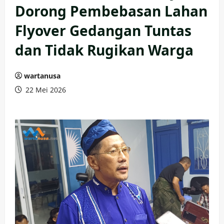
Dorong Pembebasan Lahan
Flyover Gedangan Tuntas
dan Tidak Rugikan Warga
wartanusa
22 Mei 2026