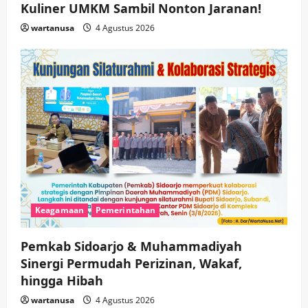
Kuliner UMKM Sambil Nonton Jaranan!
wartanusa
4 Agustus 2026
Keagamaan
Pemerintahan
Pemkab Sidoarjo & Muhammadiyah
Sinergi Permudah Perizinan, Wakaf,
hingga Hibah
wartanusa
4 Agustus 2026