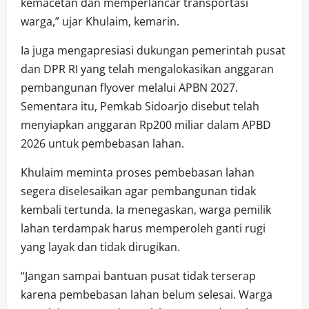
kemacetan dan memperlancar transportasi
warga,” ujar Khulaim, kemarin.
Ia juga mengapresiasi dukungan pemerintah pusat
dan DPR RI yang telah mengalokasikan anggaran
pembangunan flyover melalui APBN 2027.
Sementara itu, Pemkab Sidoarjo disebut telah
menyiapkan anggaran Rp200 miliar dalam APBD
2026 untuk pembebasan lahan.
Khulaim meminta proses pembebasan lahan
segera diselesaikan agar pembangunan tidak
kembali tertunda. Ia menegaskan, warga pemilik
lahan terdampak harus memperoleh ganti rugi
yang layak dan tidak dirugikan.
“Jangan sampai bantuan pusat tidak terserap
karena pembebasan lahan belum selesai. Warga