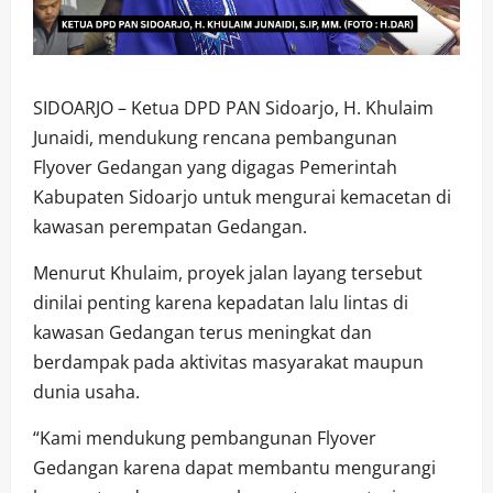
SIDOARJO – Ketua DPD PAN Sidoarjo, H. Khulaim
Junaidi, mendukung rencana pembangunan
Flyover Gedangan yang digagas Pemerintah
Kabupaten Sidoarjo untuk mengurai kemacetan di
kawasan perempatan Gedangan.
Menurut Khulaim, proyek jalan layang tersebut
dinilai penting karena kepadatan lalu lintas di
kawasan Gedangan terus meningkat dan
berdampak pada aktivitas masyarakat maupun
dunia usaha.
“Kami mendukung pembangunan Flyover
Gedangan karena dapat membantu mengurangi