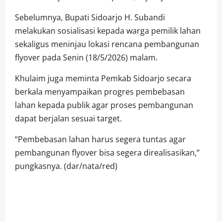
Sebelumnya, Bupati Sidoarjo H. Subandi
melakukan sosialisasi kepada warga pemilik lahan
sekaligus meninjau lokasi rencana pembangunan
flyover pada Senin (18/5/2026) malam.
Khulaim juga meminta Pemkab Sidoarjo secara
berkala menyampaikan progres pembebasan
lahan kepada publik agar proses pembangunan
dapat berjalan sesuai target.
“Pembebasan lahan harus segera tuntas agar
pembangunan flyover bisa segera direalisasikan,”
pungkasnya. (dar/nata/red)