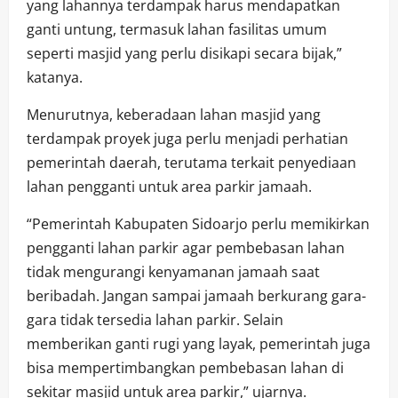
yang lahannya terdampak harus mendapatkan
ganti untung, termasuk lahan fasilitas umum
seperti masjid yang perlu disikapi secara bijak,”
katanya.
Menurutnya, keberadaan lahan masjid yang
terdampak proyek juga perlu menjadi perhatian
pemerintah daerah, terutama terkait penyediaan
lahan pengganti untuk area parkir jamaah.
“Pemerintah Kabupaten Sidoarjo perlu memikirkan
pengganti lahan parkir agar pembebasan lahan
tidak mengurangi kenyamanan jamaah saat
beribadah. Jangan sampai jamaah berkurang gara-
gara tidak tersedia lahan parkir. Selain
memberikan ganti rugi yang layak, pemerintah juga
bisa mempertimbangkan pembebasan lahan di
sekitar masjid untuk area parkir,” ujarnya.