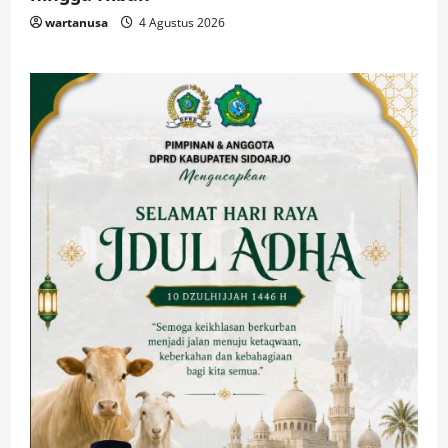
wartanusa
4 Agustus 2026