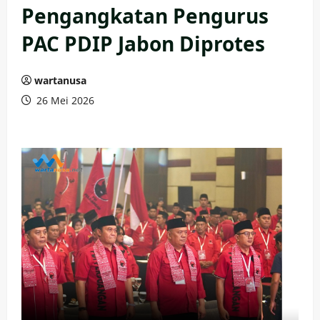
Pengangkatan Pengurus
PAC PDIP Jabon Diprotes
wartanusa
26 Mei 2026