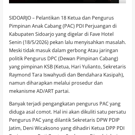
SIDOARJO – Pelantikan 18 Ketua dan Pengurus
Pimpinan Anak Cabang (PAC) PDI Perjuangan di
Kabupaten Sidoarjo yang digelar di Fave Hotel
Senin (18/5/2026) pekan lalu menyisahkan masalah.
Meski tidak masuk dalam gerbong Atau jaringan
politik Pengurus DPC (Dewan Pimpinan Cabang)
yang pimpinan KSB (Ketua, Hari Yulianto, Sekretaris
Raymond Tara Iswahyudi dan Bendahara Kasipah),
namun diharapkan melalui prosedur dan
mekanisme AD/ART partai.
Banyak terjadi pengangkatan pengurus PAC yang
diduga asal comot. Hal ini akan dikuliti satu persatu
Pengurus PAC yang dilantik Sekretaris DPW PDIP
Jatim, Deni Wicaksono yang dihadiri Ketua DPP PDI