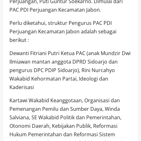
Perjuangan, Puti Guntur Soekarno. Dimulai dari
PAC PDI Perjuangan Kecamatan Jabon.
Perlu diketahui, struktur Pengurus PAC PDI
Perjuangan Kecamatan Jabon adalah sebagai
berikut :
Dewanti Fitriani Putri Ketua PAC (anak Mundzir Dwi
Ilmiawan mantan anggota DPRD Sidoarjo dan
pengurus DPC PDIP Sidoarjo), Rini Nurcahyo
Wakabid Kehormatan Partai, Ideologi dan
Kaderisasi
Kartawi Wakabid Keanggotaan, Organisasi dan
Pemenangan Pemilu dan Sumber Daya, Winda
Salviana, SE Wakabid Politik dan Pemerintahan,
Otonomi Daerah, Kebijakan Publik, Reformasi
Hukum Pemerintahan dan Reformasi Sistem