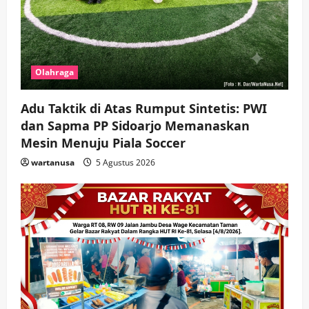
Olahraga
Adu Taktik di Atas Rumput Sintetis: PWI
dan Sapma PP Sidoarjo Memanaskan
Mesin Menuju Piala Soccer
wartanusa
5 Agustus 2026