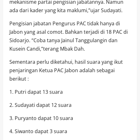
mekanisme partai pengisian jabatannya. Namun
ada dari kader yang kita maklumi,”ujar Sudayati.
Pengisian jabatan Pengurus PAC tidak hanya di
Jabon yang asal comot. Bahkan terjadi di 18 PAC di
Sidoarjo. “Coba tanya Jainul Tanggulangin dan
Kusein Candi,”terang Mbak Dah.
Sementara perlu diketahui, hasil suara yang ikut
penjaringan Ketua PAC Jabon adalah sebagai
berikut :
1. Putri dapat 13 suara
2. Sudayati dapat 12 suara
3. Puryanto dapat 10 suara
4. Siwanto dapat 3 suara