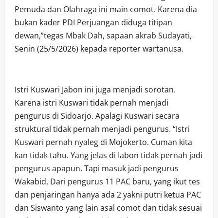
Pemuda dan Olahraga ini main comot. Karena dia
bukan kader PDI Perjuangan diduga titipan
dewan,”tegas Mbak Dah, sapaan akrab Sudayati,
Senin (25/5/2026) kepada reporter wartanusa.
Istri Kuswari Jabon ini juga menjadi sorotan.
Karena istri Kuswari tidak pernah menjadi
pengurus di Sidoarjo. Apalagi Kuswari secara
struktural tidak pernah menjadi pengurus. “Istri
Kuswari pernah nyaleg di Mojokerto. Cuman kita
kan tidak tahu. Yang jelas di Iabon tidak pernah jadi
pengurus apapun. Tapi masuk jadi pengurus
Wakabid. Dari pengurus 11 PAC baru, yang ikut tes
dan penjaringan hanya ada 2 yakni putri ketua PAC
dan Siswanto yang lain asal comot dan tidak sesuai