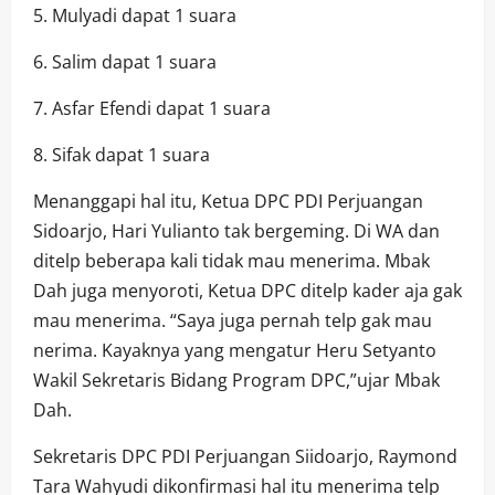
5. Mulyadi dapat 1 suara
6. Salim dapat 1 suara
7. Asfar Efendi dapat 1 suara
8. Sifak dapat 1 suara
Menanggapi hal itu, Ketua DPC PDI Perjuangan
Sidoarjo, Hari Yulianto tak bergeming. Di WA dan
ditelp beberapa kali tidak mau menerima. Mbak
Dah juga menyoroti, Ketua DPC ditelp kader aja gak
mau menerima. “Saya juga pernah telp gak mau
nerima. Kayaknya yang mengatur Heru Setyanto
Wakil Sekretaris Bidang Program DPC,”ujar Mbak
Dah.
Sekretaris DPC PDI Perjuangan Siidoarjo, Raymond
Tara Wahyudi dikonfirmasi hal itu menerima telp