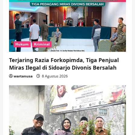
Hukum
Kriminal
Terjaring Razia Forkopimda, Tiga Penjual
Miras Ilegal di Sidoarjo Divonis Bersalah
wartanusa
8 Agustus 2026