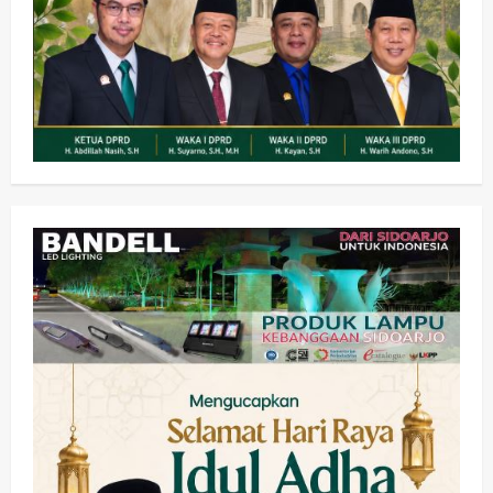
Kesehatan
Pembangunan