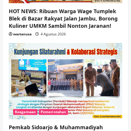
HOT NEWS: Ribuan Warga Wage Tumplek
Blek di Bazar Rakyat Jalan Jambu, Borong
Kuliner UMKM Sambil Nonton Jaranan!
wartanusa
4 Agustus 2026
Keagamaan
Pemerintahan
Pemkab Sidoarjo & Muhammadiyah