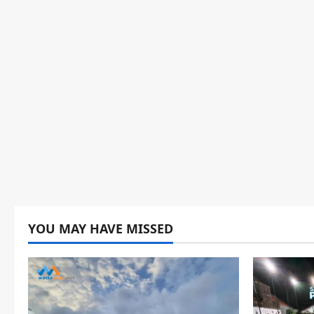
YOU MAY HAVE MISSED