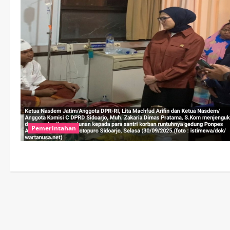
Pemerintahan