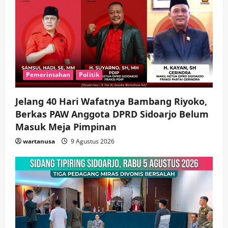
Pemerintahan
Politik
Jelang 40 Hari Wafatnya Bambang Riyoko,
Berkas PAW Anggota DPRD Sidoarjo Belum
Masuk Meja Pimpinan ​
wartanusa
9 Agustus 2026