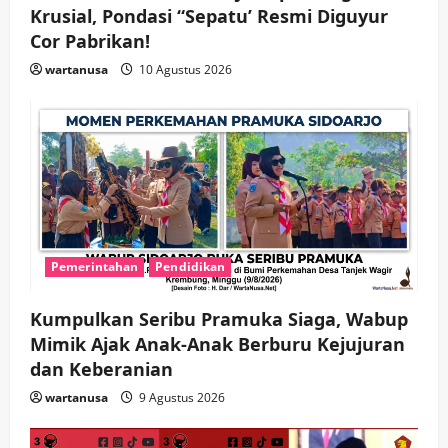
Krusial, Pondasi “Sepatu’ Resmi Diguyur
Cor Pabrikan!
wartanusa
10 Agustus 2026
Pemerintahan
Pendidikan
Kumpulkan Seribu Pramuka Siaga, Wabup
Mimik Ajak Anak-Anak Berburu Kejujuran
dan Keberanian
wartanusa
9 Agustus 2026