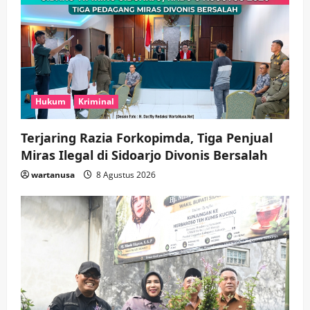
Hukum
Kriminal
Terjaring Razia Forkopimda, Tiga Penjual
Miras Ilegal di Sidoarjo Divonis Bersalah
wartanusa
8 Agustus 2026