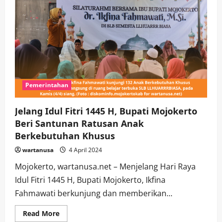
Pemerintahan
Jelang Idul Fitri 1445 H, Bupati Mojokerto
Beri Santunan Ratusan Anak
Berkebutuhan Khusus
wartanusa
4 April 2024
Mojokerto, wartanusa.net – Menjelang Hari Raya
Idul Fitri 1445 H, Bupati Mojokerto, Ikfina
Fahmawati berkunjung dan memberikan...
Read
Read More
more