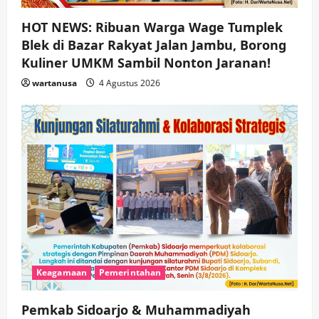
HOT NEWS: Ribuan Warga Wage Tumplek
Blek di Bazar Rakyat Jalan Jambu, Borong
Kuliner UMKM Sambil Nonton Jaranan!
wartanusa
4 Agustus 2026
Keagamaan
Pemerintahan
Pemkab Sidoarjo & Muhammadiyah