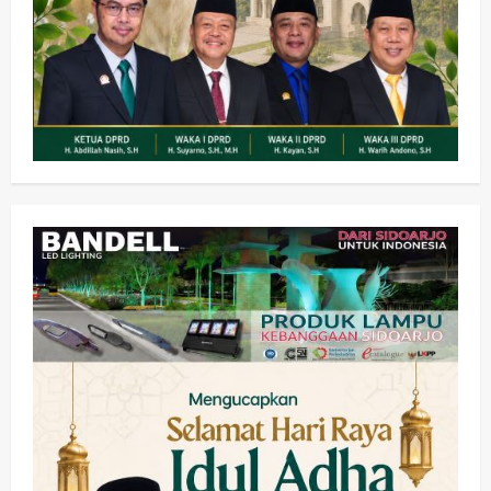
Olahraga