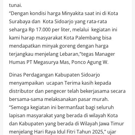
tunai.
“Dengan kondisi harga Minyakita saat ini di Kota
Surabaya dan Kota Sidoarjo yang rata-rata
seharga Rp 17.000 per liter, melalui kegiatan ini
kami harap masyarakat Kota Palembang bisa
mendapatkan minyak goreng dengan harga
terjangkau menjelang Lebaran,”tegas Manager
Humas PT Megasurya Mas, Ponco Agung W.
Dinas Perdagangan Kabupaten Sidoarjo
menyampaikan ucapan Terima kasih kepada
distributor dan pengecer telah bekerjasama secara
bersama-sama melaksanakan pasar murah.
“Semoga kegiatan ini bermanfaat bagi seluruh
lapisan masyarakat yang berada di wilayah Kota
dan Kabupaten yang berada di Wilayah Jawa Timur
menjelang Hari Raya Idul Fitri Tahun 2025,” ujar