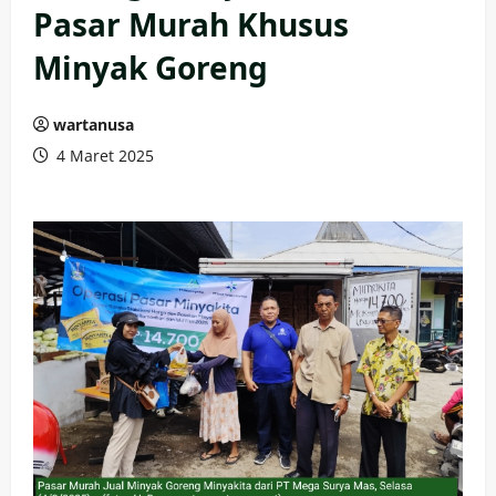
Pasar Murah Khusus
Minyak Goreng
wartanusa
4 Maret 2025