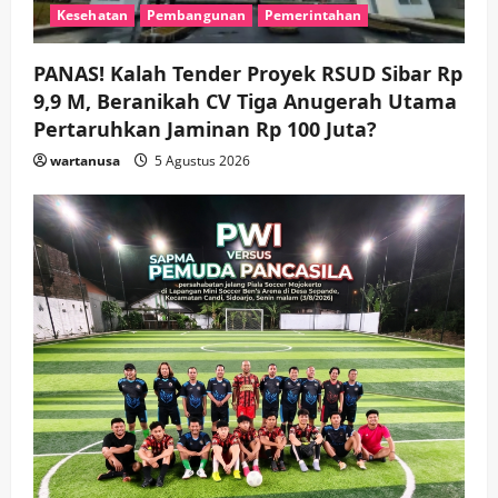
Kesehatan
Pembangunan
Pemerintahan
PANAS! Kalah Tender Proyek RSUD Sibar Rp
9,9 M, Beranikah CV Tiga Anugerah Utama
Pertaruhkan Jaminan Rp 100 Juta?
wartanusa
5 Agustus 2026