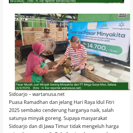
Sidoarjo – wartanusa.net
Puasa Ramadhan dan jelang Hari Raya Idul Fitri
2025 sembako cenderung harganya naik, salah
satunya minyak goreng. Supaya masyarakat
Sidoarjo dan di Jawa Timur tidak mengeluh harga