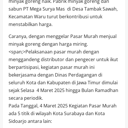
minyak goreng naik. Pabrik minyak goreng dan
sabun PT Mega Surya Mas di Desa Tambak Sawah,
Kecamatan Waru turut berkontribusi untuk
menstabilkan harga.
Caranya, dengan menggelar Pasar Murah menjual
minyak goreng dengan harga miring.
<span;>Pelaksanaan pasar murah dengan
menggandeng distributor dan pengecer untuk ikut
berpartisipasi, kegiatan pasar murah ini
bekerjasama dengan Dinas Perdagangan di
seluruh Kota dan Kabupaten di Jawa Timur dimulai
sejak Selasa 4 Maret 2025 hingga Bulan Ramadhan
secara periodik.
Pada Tanggal, 4 Maret 2025 Kegiatan Pasar Murah
ada 5 titik di wilayah Kota Surabaya dan Kota
Sidoarjo antara lain: