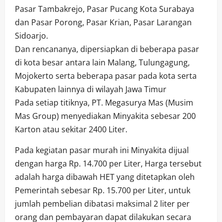
Pasar Tambakrejo, Pasar Pucang Kota Surabaya
dan Pasar Porong, Pasar Krian, Pasar Larangan
Sidoarjo.
Dan rencananya, dipersiapkan di beberapa pasar
di kota besar antara lain Malang, Tulungagung,
Mojokerto serta beberapa pasar pada kota serta
Kabupaten lainnya di wilayah Jawa Timur
Pada setiap titiknya, PT. Megasurya Mas (Musim
Mas Group) menyediakan Minyakita sebesar 200
Karton atau sekitar 2400 Liter.
Pada kegiatan pasar murah ini Minyakita dijual
dengan harga Rp. 14.700 per Liter, Harga tersebut
adalah harga dibawah HET yang ditetapkan oleh
Pemerintah sebesar Rp. 15.700 per Liter, untuk
jumlah pembelian dibatasi maksimal 2 liter per
orang dan pembayaran dapat dilakukan secara