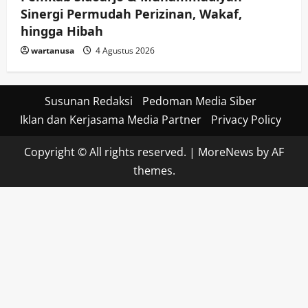
Sinergi Permudah Perizinan, Wakaf,
hingga Hibah
wartanusa
4 Agustus 2026
Susunan Redaksi
Pedoman Media Siber
Iklan dan Kerjasama Media Partner
Privacy Policy
Copyright © All rights reserved.
|
MoreNews
by AF
themes.