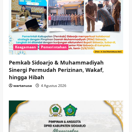
Keagamaan
Pemerintahan
Pemkab Sidoarjo & Muhammadiyah
Sinergi Permudah Perizinan, Wakaf,
hingga Hibah
wartanusa
4 Agustus 2026