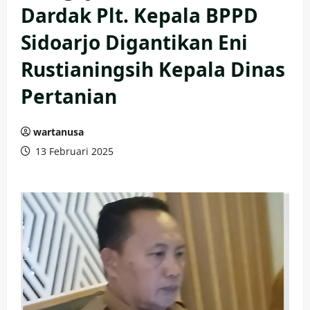
Dardak Plt. Kepala BPPD
Sidoarjo Digantikan Eni
Rustianingsih Kepala Dinas
Pertanian
wartanusa
13 Februari 2025