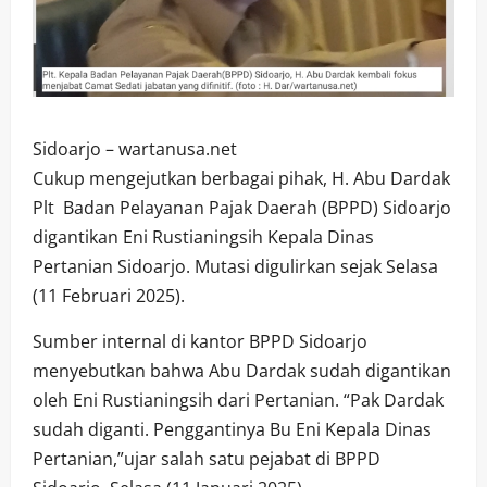
Sidoarjo – wartanusa.net
Cukup mengejutkan berbagai pihak, H. Abu Dardak
Plt Badan Pelayanan Pajak Daerah (BPPD) Sidoarjo
digantikan Eni Rustianingsih Kepala Dinas
Pertanian Sidoarjo. Mutasi digulirkan sejak Selasa
(11 Februari 2025).
Sumber internal di kantor BPPD Sidoarjo
menyebutkan bahwa Abu Dardak sudah digantikan
oleh Eni Rustianingsih dari Pertanian. “Pak Dardak
sudah diganti. Penggantinya Bu Eni Kepala Dinas
Pertanian,”ujar salah satu pejabat di BPPD