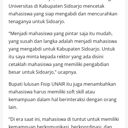
Universitas di Kabupaten Sidoarjo mencetak
mahasiswa yang siap mengabdi dan mencurahkan
tenaganya untuk Sidoarjo.
“Menjadi mahasiswa yang pintar saja itu mudah,
yang susah dan langka adalah menjadi mahasiswa
yang mengabdi untuk Kabupaten Sidoarjo. Untuk
itu saya minta kepada rektor yang ada disini
cetaklah mahasiswa yang memiliki pengabdian
besar untuk Sidoarjo,” ucapnya.
Bupati lulusan Fisip UNAIR itu juga menambahkan
mahasiswa harus memiliki soft skill atau
kemampuan dalam hal berinteraksi dengan orang
lain.
“Di era saat ini, mahasiswa di tuntut untuk memiliki
kemampuan berkomunikasi, berkoordinasi, dan