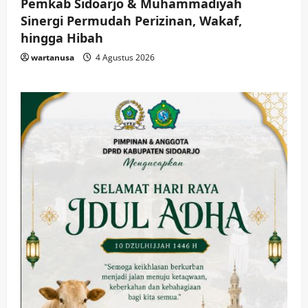
Pemkab Sidoarjo & Muhammadiyah
Sinergi Permudah Perizinan, Wakaf,
hingga Hibah
wartanusa
4 Agustus 2026