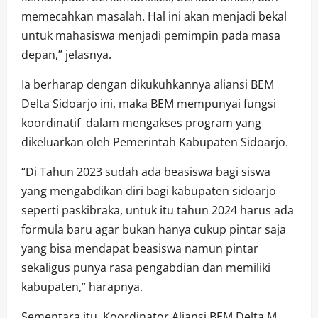
memecahkan masalah. Hal ini akan menjadi bekal
untuk mahasiswa menjadi pemimpin pada masa
depan,” jelasnya.
Ia berharap dengan dikukuhkannya aliansi BEM
Delta Sidoarjo ini, maka BEM mempunyai fungsi
koordinatif dalam mengakses program yang
dikeluarkan oleh Pemerintah Kabupaten Sidoarjo.
“Di Tahun 2023 sudah ada beasiswa bagi siswa
yang mengabdikan diri bagi kabupaten sidoarjo
seperti paskibraka, untuk itu tahun 2024 harus ada
formula baru agar bukan hanya cukup pintar saja
yang bisa mendapat beasiswa namun pintar
sekaligus punya rasa pengabdian dan memiliki
kabupaten,” harapnya.
Sementara itu, Koordinator Aliansi BEM Delta M.