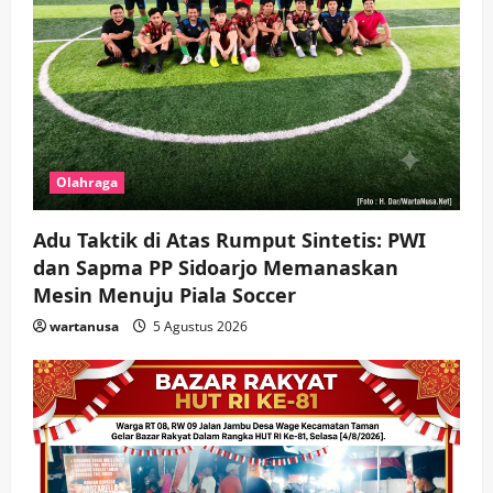
Olahraga
Adu Taktik di Atas Rumput Sintetis: PWI
dan Sapma PP Sidoarjo Memanaskan
Mesin Menuju Piala Soccer
wartanusa
5 Agustus 2026