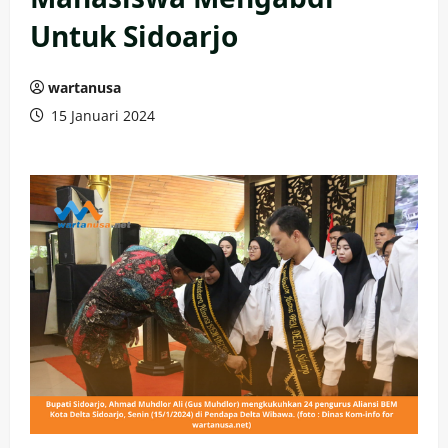
Untuk Sidoarjo
wartanusa
15 Januari 2024