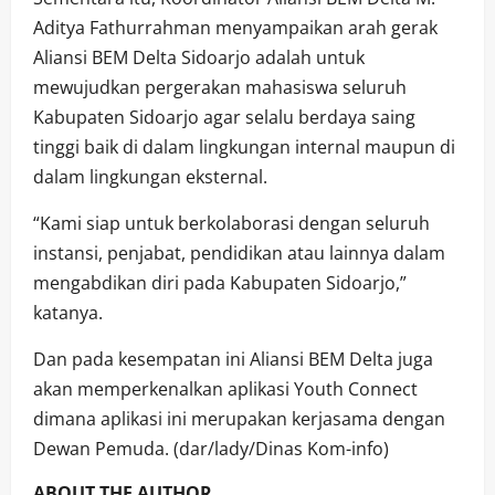
Aditya Fathurrahman menyampaikan arah gerak
Aliansi BEM Delta Sidoarjo adalah untuk
mewujudkan pergerakan mahasiswa seluruh
Kabupaten Sidoarjo agar selalu berdaya saing
tinggi baik di dalam lingkungan internal maupun di
dalam lingkungan eksternal.
“Kami siap untuk berkolaborasi dengan seluruh
instansi, penjabat, pendidikan atau lainnya dalam
mengabdikan diri pada Kabupaten Sidoarjo,”
katanya.
Dan pada kesempatan ini Aliansi BEM Delta juga
akan memperkenalkan aplikasi Youth Connect
dimana aplikasi ini merupakan kerjasama dengan
Dewan Pemuda. (dar/lady/Dinas Kom-info)
ABOUT THE AUTHOR