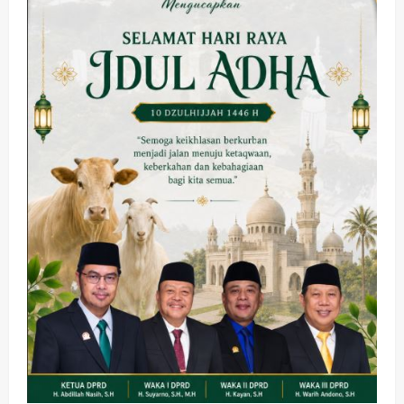
Miliar