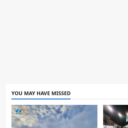
YOU MAY HAVE MISSED