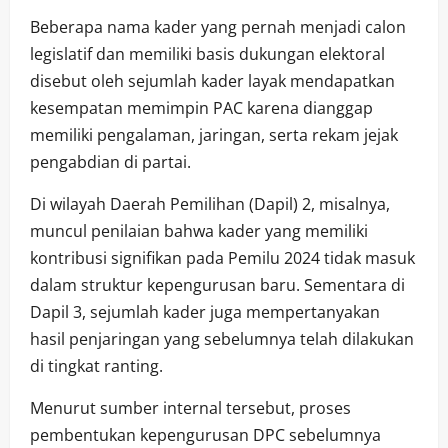
Beberapa nama kader yang pernah menjadi calon
legislatif dan memiliki basis dukungan elektoral
disebut oleh sejumlah kader layak mendapatkan
kesempatan memimpin PAC karena dianggap
memiliki pengalaman, jaringan, serta rekam jejak
pengabdian di partai.
Di wilayah Daerah Pemilihan (Dapil) 2, misalnya,
muncul penilaian bahwa kader yang memiliki
kontribusi signifikan pada Pemilu 2024 tidak masuk
dalam struktur kepengurusan baru. Sementara di
Dapil 3, sejumlah kader juga mempertanyakan
hasil penjaringan yang sebelumnya telah dilakukan
di tingkat ranting.
Menurut sumber internal tersebut, proses
pembentukan kepengurusan DPC sebelumnya