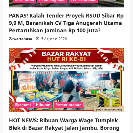
PANAS! Kalah Tender Proyek RSUD Sibar Rp
9,9 M, Beranikah CV Tiga Anugerah Utama
Pertaruhkan Jaminan Rp 100 Juta?
wartanusa
5 Agustus 2026
Ekonomi
Hiburan
Pemerintahan
HOT NEWS: Ribuan Warga Wage Tumplek
Blek di Bazar Rakyat Jalan Jambu, Borong