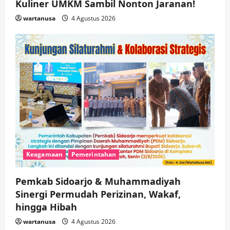
Kuliner UMKM Sambil Nonton Jaranan!
wartanusa
4 Agustus 2026
Keagamaan
Pemerintahan
Pemkab Sidoarjo & Muhammadiyah
Sinergi Permudah Perizinan, Wakaf,
hingga Hibah
wartanusa
4 Agustus 2026