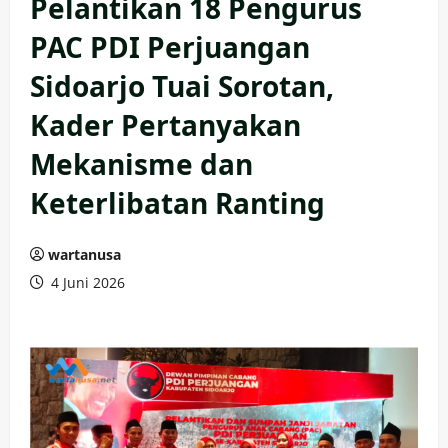
Pelantikan 18 Pengurus
PAC PDI Perjuangan
Sidoarjo Tuai Sorotan,
Kader Pertanyakan
Mekanisme dan
Keterlibatan Ranting
wartanusa
4 Juni 2026