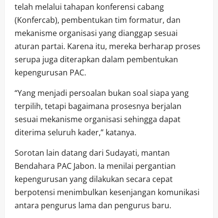
telah melalui tahapan konferensi cabang
(Konfercab), pembentukan tim formatur, dan
mekanisme organisasi yang dianggap sesuai
aturan partai. Karena itu, mereka berharap proses
serupa juga diterapkan dalam pembentukan
kepengurusan PAC.
“Yang menjadi persoalan bukan soal siapa yang
terpilih, tetapi bagaimana prosesnya berjalan
sesuai mekanisme organisasi sehingga dapat
diterima seluruh kader,” katanya.
Sorotan lain datang dari Sudayati, mantan
Bendahara PAC Jabon. Ia menilai pergantian
kepengurusan yang dilakukan secara cepat
berpotensi menimbulkan kesenjangan komunikasi
antara pengurus lama dan pengurus baru.