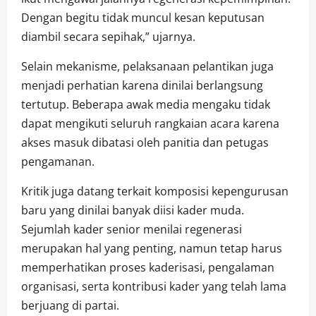
Dengan begitu tidak muncul kesan keputusan
diambil secara sepihak,” ujarnya.
Selain mekanisme, pelaksanaan pelantikan juga
menjadi perhatian karena dinilai berlangsung
tertutup. Beberapa awak media mengaku tidak
dapat mengikuti seluruh rangkaian acara karena
akses masuk dibatasi oleh panitia dan petugas
pengamanan.
Kritik juga datang terkait komposisi kepengurusan
baru yang dinilai banyak diisi kader muda.
Sejumlah kader senior menilai regenerasi
merupakan hal yang penting, namun tetap harus
memperhatikan proses kaderisasi, pengalaman
organisasi, serta kontribusi kader yang telah lama
berjuang di partai.