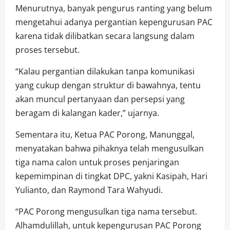
Menurutnya, banyak pengurus ranting yang belum
mengetahui adanya pergantian kepengurusan PAC
karena tidak dilibatkan secara langsung dalam
proses tersebut.
“Kalau pergantian dilakukan tanpa komunikasi
yang cukup dengan struktur di bawahnya, tentu
akan muncul pertanyaan dan persepsi yang
beragam di kalangan kader,” ujarnya.
Sementara itu, Ketua PAC Porong, Manunggal,
menyatakan bahwa pihaknya telah mengusulkan
tiga nama calon untuk proses penjaringan
kepemimpinan di tingkat DPC, yakni Kasipah, Hari
Yulianto, dan Raymond Tara Wahyudi.
“PAC Porong mengusulkan tiga nama tersebut.
Alhamdulillah, untuk kepengurusan PAC Porong