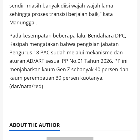
sendiri masih banyak diisi wajah-wajah lama
sehingga proses transisi berjalan baik,” kata
Manunggal.
Pada kesempatan beberapa lalu, Bendahara DPC,
Kasipah mengatakan bahwa pengisian jabatan
Pengurus 18 PAC sudah melalui mekanisme dan
aturan AD/ART sesuai PP No.01 Tahun 2026. PP ini
menjabarkan kaum Gen Z sebanyak 40 persen dan
kaum perempauan 30 persen kuotanya.
(dar/nata/red)
ABOUT THE AUTHOR