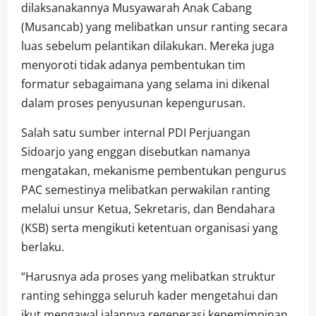
dilaksanakannya Musyawarah Anak Cabang
(Musancab) yang melibatkan unsur ranting secara
luas sebelum pelantikan dilakukan. Mereka juga
menyoroti tidak adanya pembentukan tim
formatur sebagaimana yang selama ini dikenal
dalam proses penyusunan kepengurusan.
Salah satu sumber internal PDI Perjuangan
Sidoarjo yang enggan disebutkan namanya
mengatakan, mekanisme pembentukan pengurus
PAC semestinya melibatkan perwakilan ranting
melalui unsur Ketua, Sekretaris, dan Bendahara
(KSB) serta mengikuti ketentuan organisasi yang
berlaku.
“Harusnya ada proses yang melibatkan struktur
ranting sehingga seluruh kader mengetahui dan
ikut mengawal jalannya regenerasi kepemimpinan.