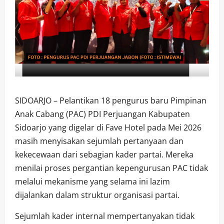
SIDOARJO – Pelantikan 18 pengurus baru Pimpinan
Anak Cabang (PAC) PDI Perjuangan Kabupaten
Sidoarjo yang digelar di Fave Hotel pada Mei 2026
masih menyisakan sejumlah pertanyaan dan
kekecewaan dari sebagian kader partai. Mereka
menilai proses pergantian kepengurusan PAC tidak
melalui mekanisme yang selama ini lazim
dijalankan dalam struktur organisasi partai.
Sejumlah kader internal mempertanyakan tidak