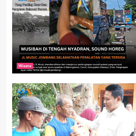
Wisata