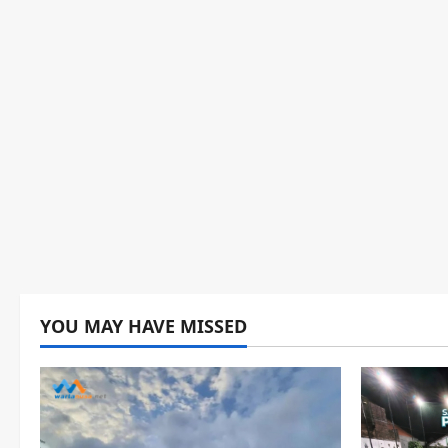
YOU MAY HAVE MISSED