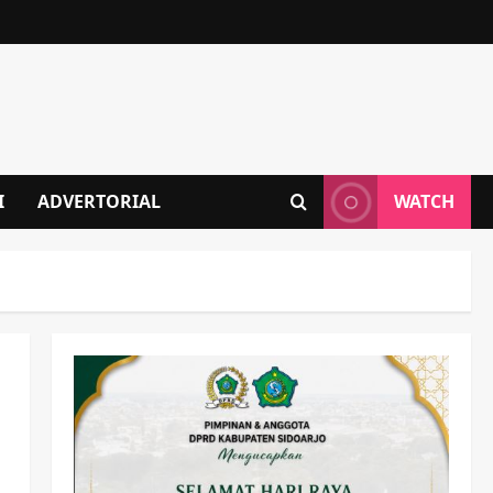
I
ADVERTORIAL
WATCH