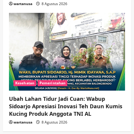
wartanusa
8 Agustus 2026
Kesehatan
Pemerintahan
Ubah Lahan Tidur Jadi Cuan: Wabup
Sidoarjo Apresiasi Inovasi Teh Daun Kumis
Kucing Produk Anggota TNI AL
wartanusa
8 Agustus 2026