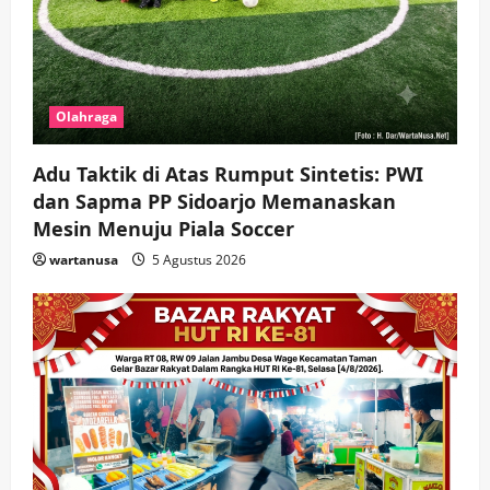
Olahraga
Adu Taktik di Atas Rumput Sintetis: PWI
dan Sapma PP Sidoarjo Memanaskan
Mesin Menuju Piala Soccer
wartanusa
5 Agustus 2026