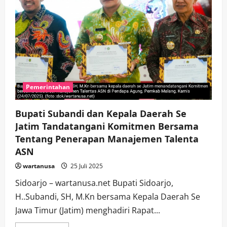
Pemerintahan
Bupati Subandi dan Kepala Daerah Se
Jatim Tandatangani Komitmen Bersama
Tentang Penerapan Manajemen Talenta
ASN
wartanusa
25 Juli 2025
Sidoarjo – wartanusa.net Bupati Sidoarjo,
H..Subandi, SH, M.Kn bersama Kepala Daerah Se
Jawa Timur (Jatim) menghadiri Rapat...