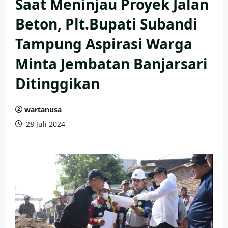
Saat Meninjau Proyek Jalan
Beton, Plt.Bupati Subandi
Tampung Aspirasi Warga
Minta Jembatan Banjarsari
Ditinggikan
wartanusa
28 Juli 2024