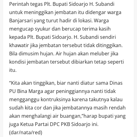
Perintah tegas Plt. Bupati Sidoarjo H. Subandi
untuk meninggikan jembatan itu didengar warga
Banjarsari yang turut hadir di lokasi. Warga
mengucap syukur dan berucap terima kasih
kepada Plt. Bupati Sidoarjo. H. Subandi sendiri
khawatir jika jembatan tersebut tidak ditinggikan.
Bila dimusim hujan. Air hujan akan meluber jika
kondisi jembatan tersebut dibiarkan tetap seperti
itu.
“Kita akan tinggikan, biar nanti diatur sama Dinas
PU Bina Marga agar peninggiannya nanti tidak
mengganggu kontruksinya karena takutnya kalau
sudah kita cor dan jika jembatannya masih rendah
akan menghalangi air buangan,”harap bupati yang
juga Ketua Partai DPC PKB Sidoarjo ini.
(dar/nata/red)