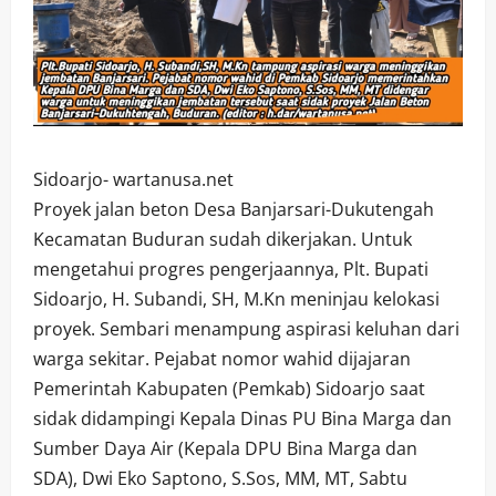
Sidoarjo- wartanusa.net
Proyek jalan beton Desa Banjarsari-Dukutengah
Kecamatan Buduran sudah dikerjakan. Untuk
mengetahui progres pengerjaannya, Plt. Bupati
Sidoarjo, H. Subandi, SH, M.Kn meninjau kelokasi
proyek. Sembari menampung aspirasi keluhan dari
warga sekitar. Pejabat nomor wahid dijajaran
Pemerintah Kabupaten (Pemkab) Sidoarjo saat
sidak didampingi Kepala Dinas PU Bina Marga dan
Sumber Daya Air (Kepala DPU Bina Marga dan
SDA), Dwi Eko Saptono, S.Sos, MM, MT, Sabtu