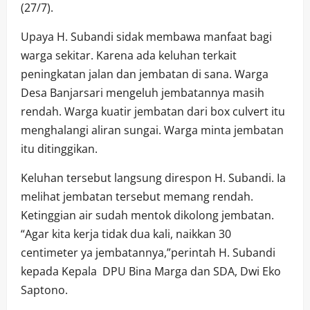
(27/7).
Upaya H. Subandi sidak membawa manfaat bagi
warga sekitar. Karena ada keluhan terkait
peningkatan jalan dan jembatan di sana. Warga
Desa Banjarsari mengeluh jembatannya masih
rendah. Warga kuatir jembatan dari box culvert itu
menghalangi aliran sungai. Warga minta jembatan
itu ditinggikan.
Keluhan tersebut langsung direspon H. Subandi. Ia
melihat jembatan tersebut memang rendah.
Ketinggian air sudah mentok dikolong jembatan.
“Agar kita kerja tidak dua kali, naikkan 30
centimeter ya jembatannya,”perintah H. Subandi
kepada Kepala DPU Bina Marga dan SDA, Dwi Eko
Saptono.