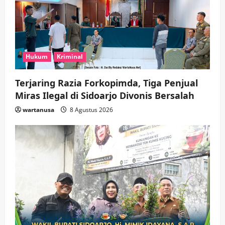
Hukum
Kriminal
Terjaring Razia Forkopimda, Tiga Penjual
Miras Ilegal di Sidoarjo Divonis Bersalah
wartanusa
8 Agustus 2026