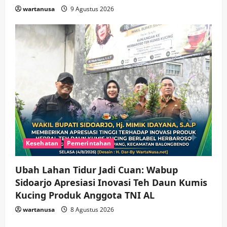
wartanusa
9 Agustus 2026
Kesehatan
Pemerintahan
Ubah Lahan Tidur Jadi Cuan: Wabup
Sidoarjo Apresiasi Inovasi Teh Daun Kumis
Kucing Produk Anggota TNI AL
wartanusa
8 Agustus 2026