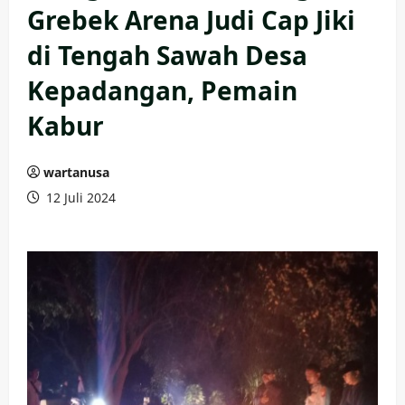
Grebek Arena Judi Cap Jiki
di Tengah Sawah Desa
Kepadangan, Pemain
Kabur
wartanusa
12 Juli 2024