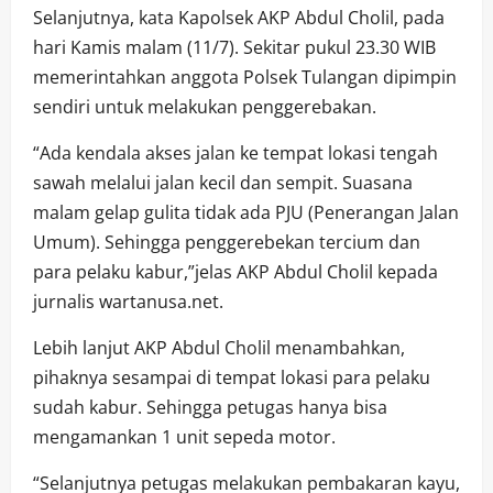
Selanjutnya, kata Kapolsek AKP Abdul Cholil, pada
hari Kamis malam (11/7). Sekitar pukul 23.30 WIB
memerintahkan anggota Polsek Tulangan dipimpin
sendiri untuk melakukan penggerebakan.
“Ada kendala akses jalan ke tempat lokasi tengah
sawah melalui jalan kecil dan sempit. Suasana
malam gelap gulita tidak ada PJU (Penerangan Jalan
Umum). Sehingga penggerebekan tercium dan
para pelaku kabur,”jelas AKP Abdul Cholil kepada
jurnalis wartanusa.net.
Lebih lanjut AKP Abdul Cholil menambahkan,
pihaknya sesampai di tempat lokasi para pelaku
sudah kabur. Sehingga petugas hanya bisa
mengamankan 1 unit sepeda motor.
“Selanjutnya petugas melakukan pembakaran kayu,