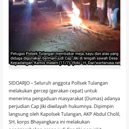
SIDOARJO – Seluruh anggota Pollsek Tulangan
melakukan gercep (gerakan cepat) untuk
menerima pengaduan masyarakat (Dumas) adanya
perjudian Cap Jiki diwilayah hukumnya. Dipimpin
langsung oleh Kapolsek Tulangan, AKP Abdul Cholil,
SH, korps Bhayangkara ini melakukan