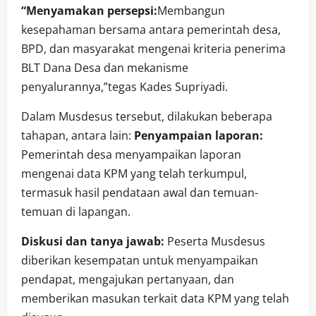
“Menyamakan persepsi:
Membangun
kesepahaman bersama antara pemerintah desa,
BPD, dan masyarakat mengenai kriteria penerima
BLT Dana Desa dan mekanisme
penyalurannya,”tegas Kades Supriyadi.
Dalam Musdesus tersebut, dilakukan beberapa
tahapan, antara lain:
Penyampaian laporan:
Pemerintah desa menyampaikan laporan
mengenai data KPM yang telah terkumpul,
termasuk hasil pendataan awal dan temuan-
temuan di lapangan.
Diskusi dan tanya jawab:
Peserta Musdesus
diberikan kesempatan untuk menyampaikan
pendapat, mengajukan pertanyaan, dan
memberikan masukan terkait data KPM yang telah