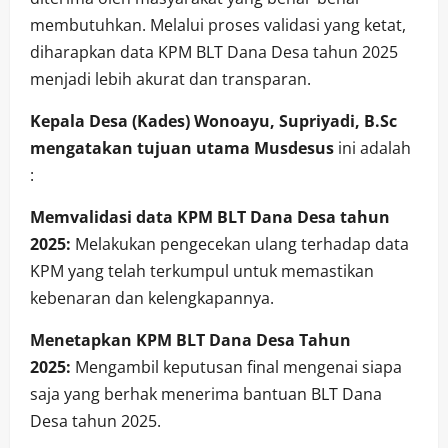
membutuhkan. Melalui proses validasi yang ketat,
diharapkan data KPM BLT Dana Desa tahun 2025
menjadi lebih akurat dan transparan.
Kepala Desa (Kades) Wonoayu, Supriyadi, B.Sc
mengatakan tujuan utama Musdesus
ini adalah
:
Memvalidasi data KPM BLT Dana Desa tahun
2025:
Melakukan pengecekan ulang terhadap data
KPM yang telah terkumpul untuk memastikan
kebenaran dan kelengkapannya.
Menetapkan KPM BLT Dana Desa Tahun
2025:
Mengambil keputusan final mengenai siapa
saja yang berhak menerima bantuan BLT Dana
Desa tahun 2025.