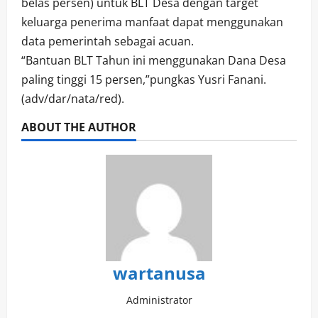
belas persen) untuk BLT Desa dengan target
keluarga penerima manfaat dapat menggunakan
data pemerintah sebagai acuan.
“Bantuan BLT Tahun ini menggunakan Dana Desa
paling tinggi 15 persen,”pungkas Yusri Fanani.
(adv/dar/nata/red).
ABOUT THE AUTHOR
wartanusa
Administrator