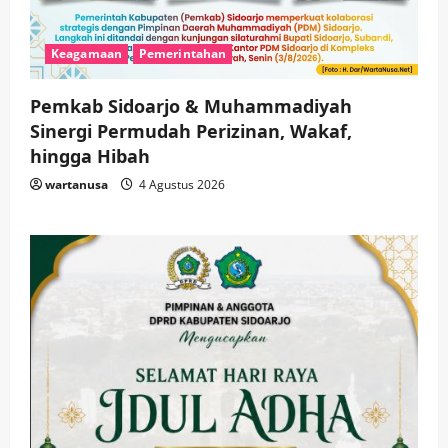
Keagamaan
Pemerintahan
Pemkab Sidoarjo & Muhammadiyah
Sinergi Permudah Perizinan, Wakaf,
hingga Hibah
wartanusa
4 Agustus 2026