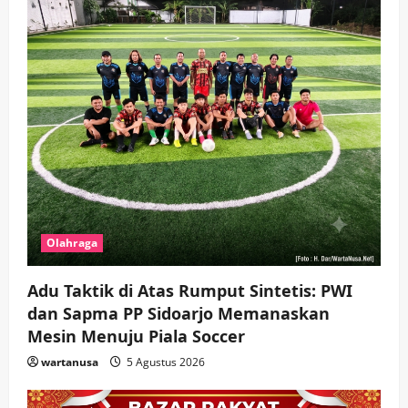
Olahraga
Adu Taktik di Atas Rumput Sintetis: PWI
dan Sapma PP Sidoarjo Memanaskan
Mesin Menuju Piala Soccer
wartanusa
5 Agustus 2026