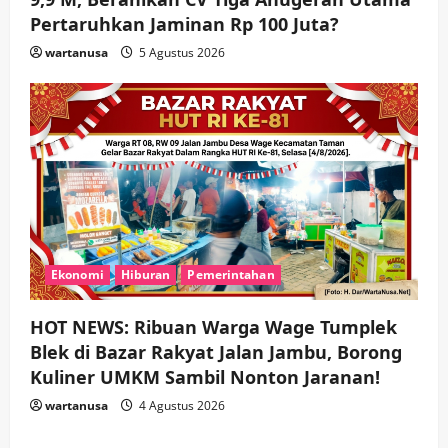
Pertaruhkan Jaminan Rp 100 Juta?
wartanusa
5 Agustus 2026
Ekonomi
Hiburan
Pemerintahan
HOT NEWS: Ribuan Warga Wage Tumplek
Blek di Bazar Rakyat Jalan Jambu, Borong
Kuliner UMKM Sambil Nonton Jaranan!
wartanusa
4 Agustus 2026