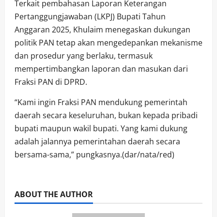
Terkait pembahasan Laporan Keterangan
Pertanggungjawaban (LKPJ) Bupati Tahun
Anggaran 2025, Khulaim menegaskan dukungan
politik PAN tetap akan mengedepankan mekanisme
dan prosedur yang berlaku, termasuk
mempertimbangkan laporan dan masukan dari
Fraksi PAN di DPRD.
“Kami ingin Fraksi PAN mendukung pemerintah
daerah secara keseluruhan, bukan kepada pribadi
bupati maupun wakil bupati. Yang kami dukung
adalah jalannya pemerintahan daerah secara
bersama-sama,” pungkasnya.(dar/nata/red)
ABOUT THE AUTHOR