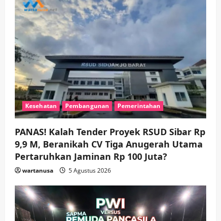
Kesehatan
Pembangunan
Pemerintahan
PANAS! Kalah Tender Proyek RSUD Sibar Rp
9,9 M, Beranikah CV Tiga Anugerah Utama
Pertaruhkan Jaminan Rp 100 Juta?
wartanusa
5 Agustus 2026