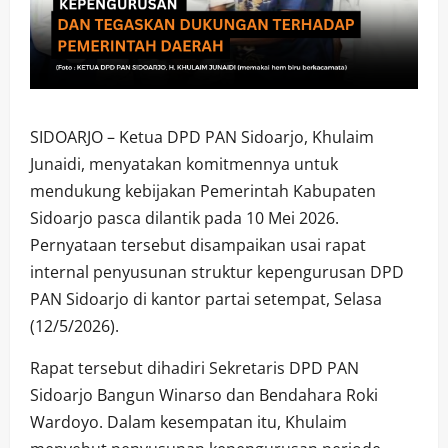
SIDOARJO – Ketua DPD PAN Sidoarjo, Khulaim
Junaidi, menyatakan komitmennya untuk
mendukung kebijakan Pemerintah Kabupaten
Sidoarjo pasca dilantik pada 10 Mei 2026.
Pernyataan tersebut disampaikan usai rapat
internal penyusunan struktur kepengurusan DPD
PAN Sidoarjo di kantor partai setempat, Selasa
(12/5/2026).
Rapat tersebut dihadiri Sekretaris DPD PAN
Sidoarjo Bangun Winarso dan Bendahara Roki
Wardoyo. Dalam kesempatan itu, Khulaim