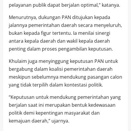
pelayanan publik dapat berjalan optimal,” katanya.
Menurutnya, dukungan PAN ditujukan kepada
jalannya pemerintahan daerah secara menyeluruh,
bukan kepada figur tertentu. Ia menilai sinergi
antara kepala daerah dan wakil kepala daerah
penting dalam proses pengambilan keputusan.
Khulaim juga menyinggung keputusan PAN untuk
bergabung dalam koalisi pemerintahan daerah
meskipun sebelumnya mendukung pasangan calon
yang tidak terpilih dalam kontestasi politik.
“Keputusan untuk mendukung pemerintahan yang
berjalan saat ini merupakan bentuk kedewasaan
politik demi kepentingan masyarakat dan
kemajuan daerah,” ujarnya.