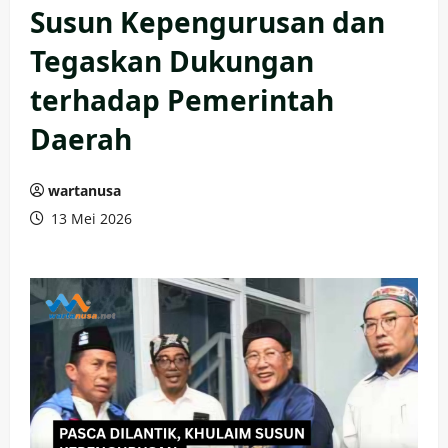
Susun Kepengurusan dan
Tegaskan Dukungan
terhadap Pemerintah
Daerah
wartanusa
13 Mei 2026