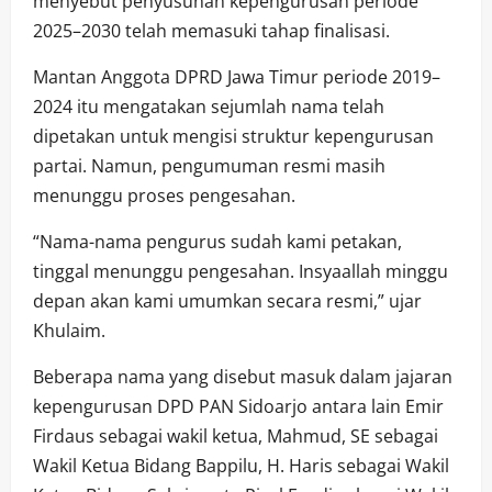
menyebut penyusunan kepengurusan periode
2025–2030 telah memasuki tahap finalisasi.
Mantan Anggota DPRD Jawa Timur periode 2019–
2024 itu mengatakan sejumlah nama telah
dipetakan untuk mengisi struktur kepengurusan
partai. Namun, pengumuman resmi masih
menunggu proses pengesahan.
“Nama-nama pengurus sudah kami petakan,
tinggal menunggu pengesahan. Insyaallah minggu
depan akan kami umumkan secara resmi,” ujar
Khulaim.
Beberapa nama yang disebut masuk dalam jajaran
kepengurusan DPD PAN Sidoarjo antara lain Emir
Firdaus sebagai wakil ketua, Mahmud, SE sebagai
Wakil Ketua Bidang Bappilu, H. Haris sebagai Wakil