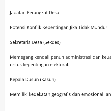
Jabatan Perangkat Desa
Potensi Konflik Kepentingan Jika Tidak Mundur
Sekretaris Desa (Sekdes)
Memegang kendali penuh administrasi dan keu
untuk kepentingan elektoral.
Kepala Dusun (Kasun)
Memiliki kedekatan geografis dan emosional l