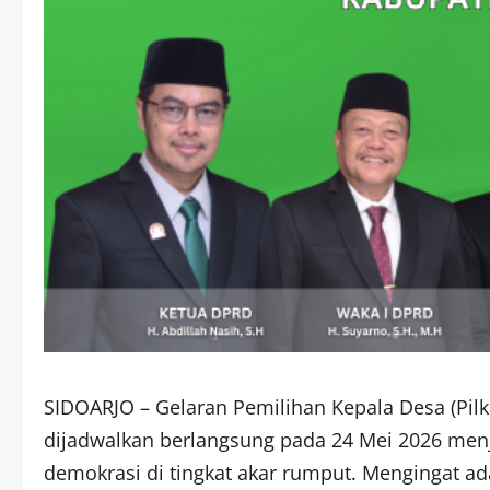
SIDOARJO – Gelaran Pemilihan Kepala Desa (Pilk
dijadwalkan berlangsung pada 24 Mei 2026 men
demokrasi di tingkat akar rumput. Mengingat a