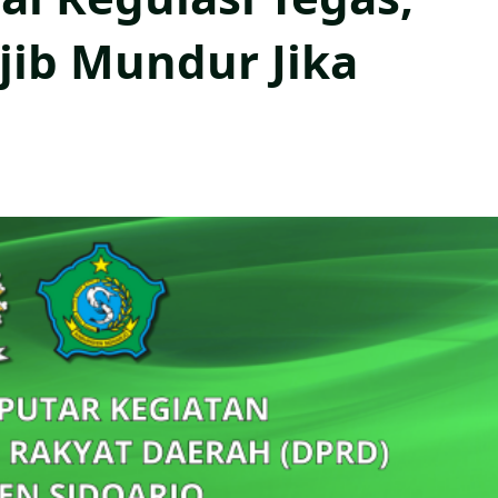
jib Mundur Jika