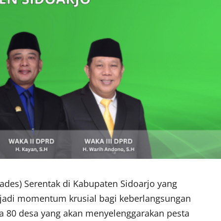
ades) Serentak di Kabupaten Sidoarjo yang
jadi momentum krusial bagi keberlangsungan
da 80 desa yang akan menyelenggarakan pesta