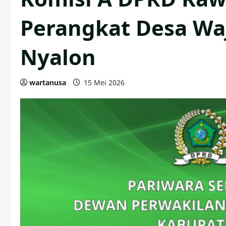
Perangkat Desa Wa
Nyalon
wartanusa
15 Mei 2026