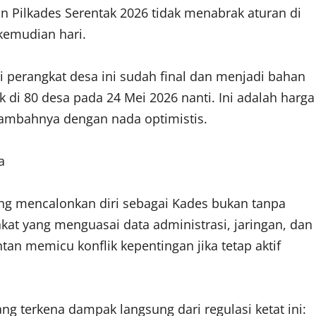
n Pilkades Serentak 2026 tidak menabrak aturan di
kemudian hari.
perangkat desa ini sudah final dan menjadi bahan
 di 80 desa pada 24 Mei 2026 nanti. Ini adalah harga
ambahnya dengan nada optimistis.
a
ng mencalonkan diri sebagai Kades bukan tanpa
akat yang menguasai data administrasi, jaringan, dan
tan memicu konflik kepentingan jika tetap aktif
ang terkena dampak langsung dari regulasi ketat ini: