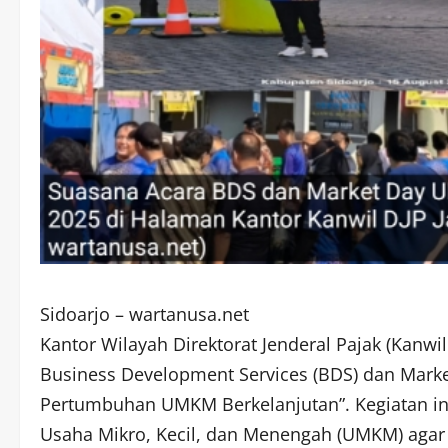
Sidoarjo – wartanusa.net
Kantor Wilayah Direktorat Jenderal Pajak (Kanwi
Business Development Services (BDS) dan Mark
Pertumbuhan UMKM Berkelanjutan”. Kegiatan in
Usaha Mikro, Kecil, dan Menengah (UMKM) agar