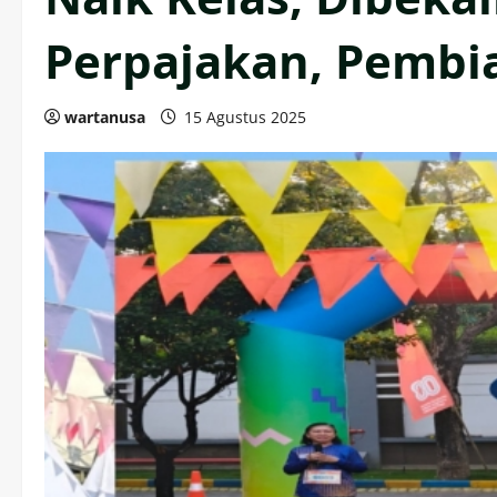
Perpajakan, Pembi
wartanusa
15 Agustus 2025