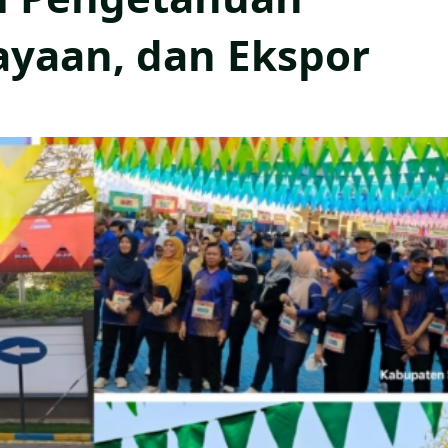
ayaan, dan Ekspor