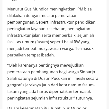
Menurut Gus Muhdlor meningkatkan IPM bisa
dilakukan dengan melalui pemerataan
pembangunan. Seperti infrastruktur pendidikan,
peningkatan layanan kesehatan, peningkatan
infrastruktur jalan serta memperbaiki sejumlah
fasilitas umum (fasum) seperti balai RW yang
menjadi tempat musyawarah warga. Termasuk
perbaikan tempat ibadah.
“Oleh karenanya pentingnya mewujudkan
pemerataan pembangunan bagi warga Sidoarjo.
Salah satunya di Dusun Pucukan ini, meski secara
geografis jaraknya jauh dari kota namun fasum-
fasum yang ada harus diperhatikan termasuk
peningkatan sejumlah infrastruktur,” tuturnya.
Dalam kesempatan itu Bupati Gus Muhdlor