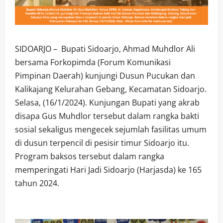
SIDOARJO – Bupati Sidoarjo, Ahmad Muhdlor Ali
bersama Forkopimda (Forum Komunikasi
Pimpinan Daerah) kunjungi Dusun Pucukan dan
Kalikajang Kelurahan Gebang, Kecamatan Sidoarjo.
Selasa, (16/1/2024). Kunjungan Bupati yang akrab
disapa Gus Muhdlor tersebut dalam rangka bakti
sosial sekaligus mengecek sejumlah fasilitas umum
di dusun terpencil di pesisir timur Sidoarjo itu.
Program baksos tersebut dalam rangka
memperingati Hari Jadi Sidoarjo (Harjasda) ke 165
tahun 2024.