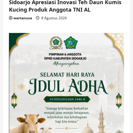
Sidoarjo Apresiasi Inovasi Teh Daun Kumis
Kucing Produk Anggota TNI AL
wartanusa
8 Agustus 2026