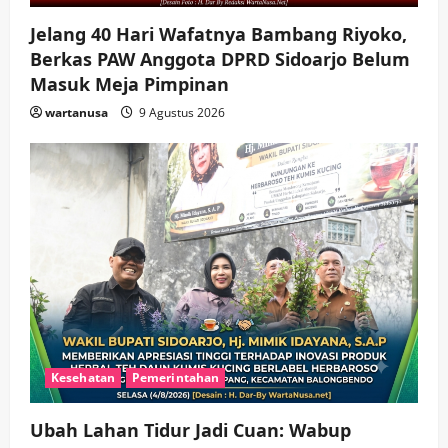
Jelang 40 Hari Wafatnya Bambang Riyoko,
Berkas PAW Anggota DPRD Sidoarjo Belum
Masuk Meja Pimpinan ​
wartanusa
9 Agustus 2026
Kesehatan
Pemerintahan
Ubah Lahan Tidur Jadi Cuan: Wabup