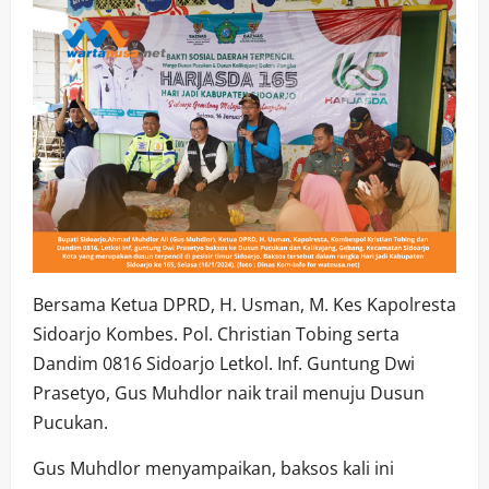
Bersama Ketua DPRD, H. Usman, M. Kes Kapolresta
Sidoarjo Kombes. Pol. Christian Tobing serta
Dandim 0816 Sidoarjo Letkol. Inf. Guntung Dwi
Prasetyo, Gus Muhdlor naik trail menuju Dusun
Pucukan.
Gus Muhdlor menyampaikan, baksos kali ini