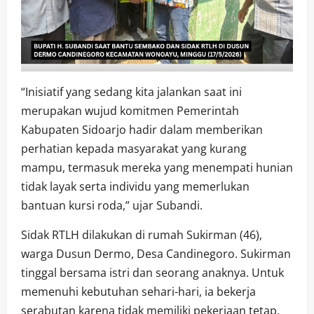
“Inisiatif yang sedang kita jalankan saat ini
merupakan wujud komitmen Pemerintah
Kabupaten Sidoarjo hadir dalam memberikan
perhatian kepada masyarakat yang kurang
mampu, termasuk mereka yang menempati hunian
tidak layak serta individu yang memerlukan
bantuan kursi roda,” ujar Subandi.
Sidak RTLH dilakukan di rumah Sukirman (46),
warga Dusun Dermo, Desa Candinegoro. Sukirman
tinggal bersama istri dan seorang anaknya. Untuk
memenuhi kebutuhan sehari-hari, ia bekerja
serabutan karena tidak memiliki pekerjaan tetap.