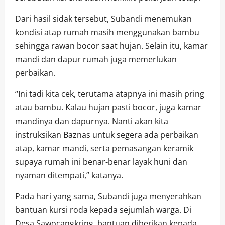
Dari hasil sidak tersebut, Subandi menemukan
kondisi atap rumah masih menggunakan bambu
sehingga rawan bocor saat hujan. Selain itu, kamar
mandi dan dapur rumah juga memerlukan
perbaikan.
“Ini tadi kita cek, terutama atapnya ini masih pring
atau bambu. Kalau hujan pasti bocor, juga kamar
mandinya dan dapurnya. Nanti akan kita
instruksikan Baznas untuk segera ada perbaikan
atap, kamar mandi, serta pemasangan keramik
supaya rumah ini benar-benar layak huni dan
nyaman ditempati,” katanya.
Pada hari yang sama, Subandi juga menyerahkan
bantuan kursi roda kepada sejumlah warga. Di
Desa Sawocangkring, bantuan diberikan kepada