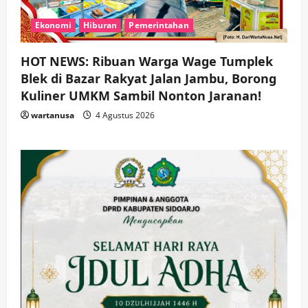
Ekonomi
Hiburan
Pemerintahan
HOT NEWS: Ribuan Warga Wage Tumplek
Blek di Bazar Rakyat Jalan Jambu, Borong
Kuliner UMKM Sambil Nonton Jaranan!
wartanusa
4 Agustus 2026