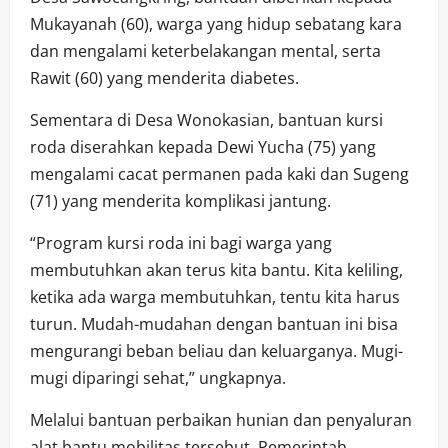
Mukayanah (60), warga yang hidup sebatang kara
dan mengalami keterbelakangan mental, serta
Rawit (60) yang menderita diabetes.
Sementara di Desa Wonokasian, bantuan kursi
roda diserahkan kepada Dewi Yucha (75) yang
mengalami cacat permanen pada kaki dan Sugeng
(71) yang menderita komplikasi jantung.
“Program kursi roda ini bagi warga yang
membutuhkan akan terus kita bantu. Kita keliling,
ketika ada warga membutuhkan, tentu kita harus
turun. Mudah-mudahan dengan bantuan ini bisa
mengurangi beban beliau dan keluarganya. Mugi-
mugi diparingi sehat,” ungkapnya.
Melalui bantuan perbaikan hunian dan penyaluran
alat bantu mobilitas tersebut, Pemerintah