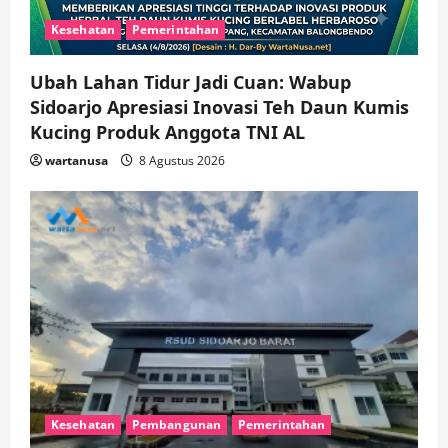
Kesehatan
Pemerintahan
Ubah Lahan Tidur Jadi Cuan: Wabup
Sidoarjo Apresiasi Inovasi Teh Daun Kumis
Kucing Produk Anggota TNI AL
wartanusa
8 Agustus 2026
Kesehatan
Pembangunan
Pemerintahan