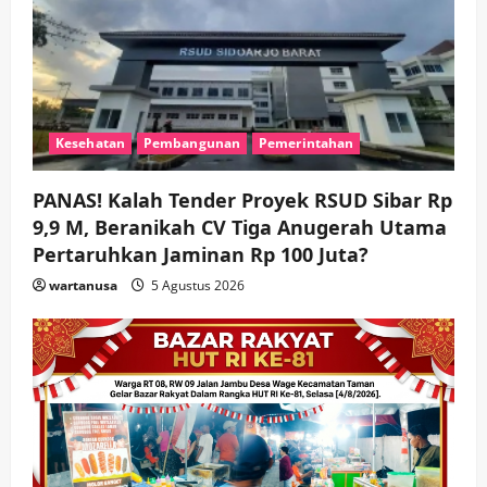
Kesehatan
Pembangunan
Pemerintahan
PANAS! Kalah Tender Proyek RSUD Sibar Rp
9,9 M, Beranikah CV Tiga Anugerah Utama
Pertaruhkan Jaminan Rp 100 Juta?
wartanusa
5 Agustus 2026