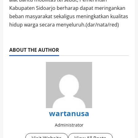
Kabupaten Sidoarjo berharap dapat meringankan
beban masyarakat sekaligus meningkatkan kualitas
hidup warga secara menyeluruh.(dar/nata/red)
ABOUT THE AUTHOR
wartanusa
Administrator