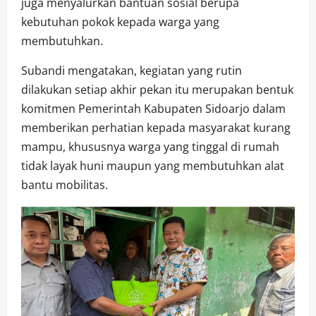
juga menyalurkan bantuan sosial berupa
kebutuhan pokok kepada warga yang
membutuhkan.
Subandi mengatakan, kegiatan yang rutin
dilakukan setiap akhir pekan itu merupakan bentuk
komitmen Pemerintah Kabupaten Sidoarjo dalam
memberikan perhatian kepada masyarakat kurang
mampu, khususnya warga yang tinggal di rumah
tidak layak huni maupun yang membutuhkan alat
bantu mobilitas.