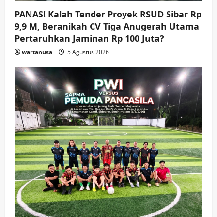
PANAS! Kalah Tender Proyek RSUD Sibar Rp
9,9 M, Beranikah CV Tiga Anugerah Utama
Pertaruhkan Jaminan Rp 100 Juta?
wartanusa
5 Agustus 2026