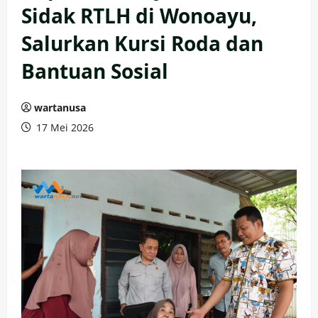
Sidak RTLH di Wonoayu,
Salurkan Kursi Roda dan
Bantuan Sosial
wartanusa
17 Mei 2026