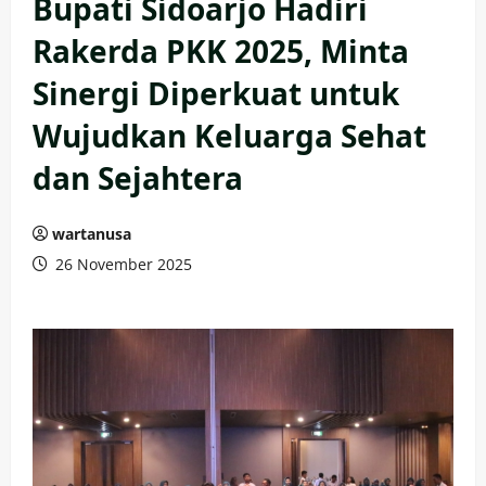
Bupati Sidoarjo Hadiri
Rakerda PKK 2025, Minta
Sinergi Diperkuat untuk
Wujudkan Keluarga Sehat
dan Sejahtera
wartanusa
26 November 2025