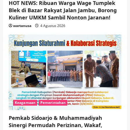
HOT NEWS: Ribuan Warga Wage Tumplek
Blek di Bazar Rakyat Jalan Jambu, Borong
Kuliner UMKM Sambil Nonton Jaranan!
wartanusa
4 Agustus 2026
Keagamaan
Pemerintahan
Pemkab Sidoarjo & Muhammadiyah
Sinergi Permudah Perizinan, Wakaf,