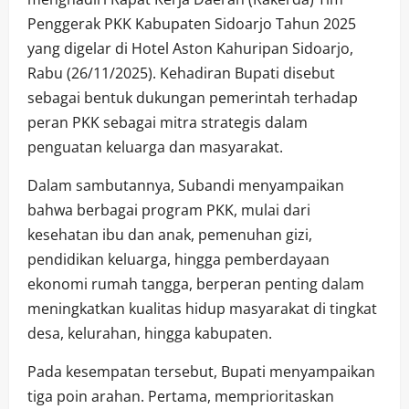
Penggerak PKK Kabupaten Sidoarjo Tahun 2025
yang digelar di Hotel Aston Kahuripan Sidoarjo,
Rabu (26/11/2025). Kehadiran Bupati disebut
sebagai bentuk dukungan pemerintah terhadap
peran PKK sebagai mitra strategis dalam
penguatan keluarga dan masyarakat.
Dalam sambutannya, Subandi menyampaikan
bahwa berbagai program PKK, mulai dari
kesehatan ibu dan anak, pemenuhan gizi,
pendidikan keluarga, hingga pemberdayaan
ekonomi rumah tangga, berperan penting dalam
meningkatkan kualitas hidup masyarakat di tingkat
desa, kelurahan, hingga kabupaten.
Pada kesempatan tersebut, Bupati menyampaikan
tiga poin arahan. Pertama, memprioritaskan