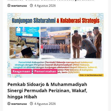
wartanusa
4 Agustus 2026
Keagamaan
Pemerintahan
Pemkab Sidoarjo & Muhammadiyah
Sinergi Permudah Perizinan, Wakaf,
hingga Hibah
wartanusa
4 Agustus 2026