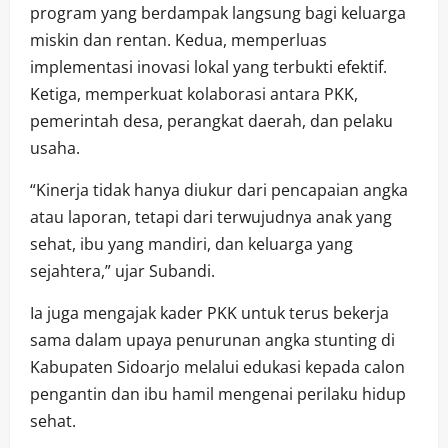
program yang berdampak langsung bagi keluarga
miskin dan rentan. Kedua, memperluas
implementasi inovasi lokal yang terbukti efektif.
Ketiga, memperkuat kolaborasi antara PKK,
pemerintah desa, perangkat daerah, dan pelaku
usaha.
“Kinerja tidak hanya diukur dari pencapaian angka
atau laporan, tetapi dari terwujudnya anak yang
sehat, ibu yang mandiri, dan keluarga yang
sejahtera,” ujar Subandi.
Ia juga mengajak kader PKK untuk terus bekerja
sama dalam upaya penurunan angka stunting di
Kabupaten Sidoarjo melalui edukasi kepada calon
pengantin dan ibu hamil mengenai perilaku hidup
sehat.