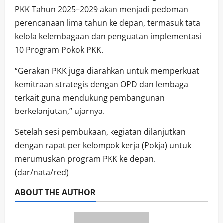
PKK Tahun 2025–2029 akan menjadi pedoman
perencanaan lima tahun ke depan, termasuk tata
kelola kelembagaan dan penguatan implementasi
10 Program Pokok PKK.
“Gerakan PKK juga diarahkan untuk memperkuat
kemitraan strategis dengan OPD dan lembaga
terkait guna mendukung pembangunan
berkelanjutan,” ujarnya.
Setelah sesi pembukaan, kegiatan dilanjutkan
dengan rapat per kelompok kerja (Pokja) untuk
merumuskan program PKK ke depan.
(dar/nata/red)
ABOUT THE AUTHOR