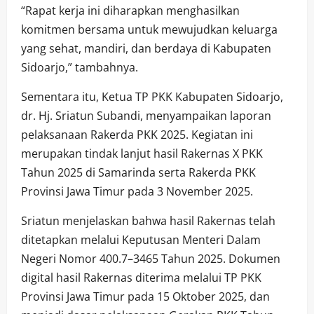
“Rapat kerja ini diharapkan menghasilkan
komitmen bersama untuk mewujudkan keluarga
yang sehat, mandiri, dan berdaya di Kabupaten
Sidoarjo,” tambahnya.
Sementara itu, Ketua TP PKK Kabupaten Sidoarjo,
dr. Hj. Sriatun Subandi, menyampaikan laporan
pelaksanaan Rakerda PKK 2025. Kegiatan ini
merupakan tindak lanjut hasil Rakernas X PKK
Tahun 2025 di Samarinda serta Rakerda PKK
Provinsi Jawa Timur pada 3 November 2025.
Sriatun menjelaskan bahwa hasil Rakernas telah
ditetapkan melalui Keputusan Menteri Dalam
Negeri Nomor 400.7–3465 Tahun 2025. Dokumen
digital hasil Rakernas diterima melalui TP PKK
Provinsi Jawa Timur pada 15 Oktober 2025, dan