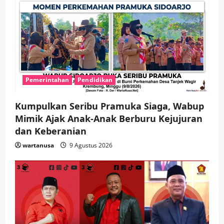
Pemerintahan
Pendidikan
Kumpulkan Seribu Pramuka Siaga, Wabup
Mimik Ajak Anak-Anak Berburu Kejujuran
dan Keberanian
wartanusa
9 Agustus 2026