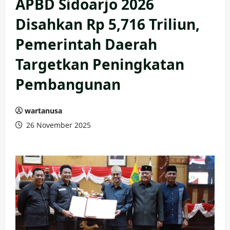
APBD Sidoarjo 2026
Disahkan Rp 5,716 Triliun,
Pemerintah Daerah
Targetkan Peningkatan
Pembangunan
wartanusa
26 November 2025