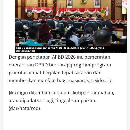
Dengan penetapan APBD 2026 ini, pemerintah
daerah dan DPRD berharap program-program
prioritas dapat berjalan tepat sasaran dan
memberikan manfaat bagi masyarakat Sidoarjo.
Jika ingin ditambah subjudul, kutipan tambahan,
atau dipadatkan lagi, tinggal sampaikan.
(dar/nata/red)