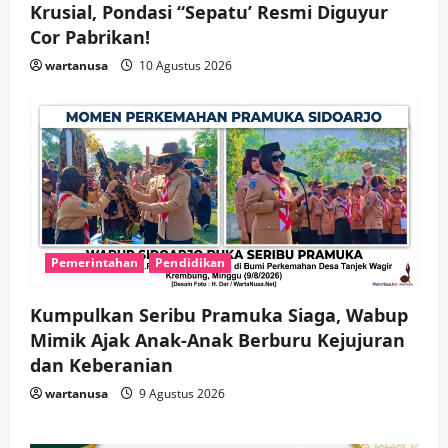
Krusial, Pondasi “Sepatu’ Resmi Diguyur
Cor Pabrikan!
wartanusa
10 Agustus 2026
Pemerintahan
Pendidikan
Kumpulkan Seribu Pramuka Siaga, Wabup
Mimik Ajak Anak-Anak Berburu Kejujuran
dan Keberanian
wartanusa
9 Agustus 2026