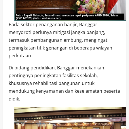
Pada sektor penanganan banjir, Banggar
menyoroti perlunya mitigasi jangka panjang,
termasuk pembangunan embung, mengingat
peningkatan titik genangan di beberapa wilayah
perkotaan.
Di bidang pendidikan, Banggar menekankan
pentingnya peningkatan fasilitas sekolah,
khususnya rehabilitasi bangunan untuk
mendukung kenyamanan dan keselamatan peserta
didik.