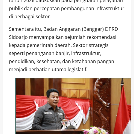
tahun 2026 difokuskan pada penguatan pelayanan
publik dan percepatan pembangunan infrastruktur
di berbagai sektor.
Sementara itu, Badan Anggaran (Banggar) DPRD
Sidoarjo menyampaikan sejumlah rekomendasi
kepada pemerintah daerah. Sektor strategis
seperti penanganan banjir, infrastruktur,
pendidikan, kesehatan, dan ketahanan pangan
menjadi perhatian utama legislatif.