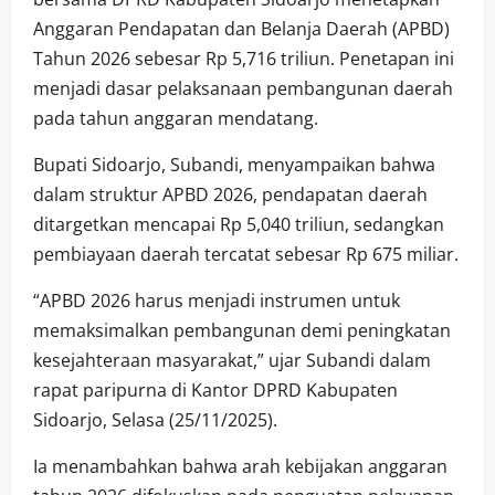
Anggaran Pendapatan dan Belanja Daerah (APBD)
Tahun 2026 sebesar Rp 5,716 triliun. Penetapan ini
menjadi dasar pelaksanaan pembangunan daerah
pada tahun anggaran mendatang.
Bupati Sidoarjo, Subandi, menyampaikan bahwa
dalam struktur APBD 2026, pendapatan daerah
ditargetkan mencapai Rp 5,040 triliun, sedangkan
pembiayaan daerah tercatat sebesar Rp 675 miliar.
“APBD 2026 harus menjadi instrumen untuk
memaksimalkan pembangunan demi peningkatan
kesejahteraan masyarakat,” ujar Subandi dalam
rapat paripurna di Kantor DPRD Kabupaten
Sidoarjo, Selasa (25/11/2025).
Ia menambahkan bahwa arah kebijakan anggaran