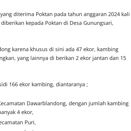
yang diterima Poktan pada tahun anggaran 2024 kali
 diberikan kepada Poktan di Desa Gunungsari,
ng karena khusus di sini ada 47 ekor, kambing
ngkan, yang lainnya di berikan 2 ekor jantan dan 15
idi 166 ekor kambing, diantaranya ;
Kecamatan Dawarblandong, dengan jumlah kambing
anyak 4 ekor,
ecamatan Puri,