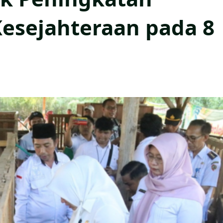
Kesejahteraan pada 8