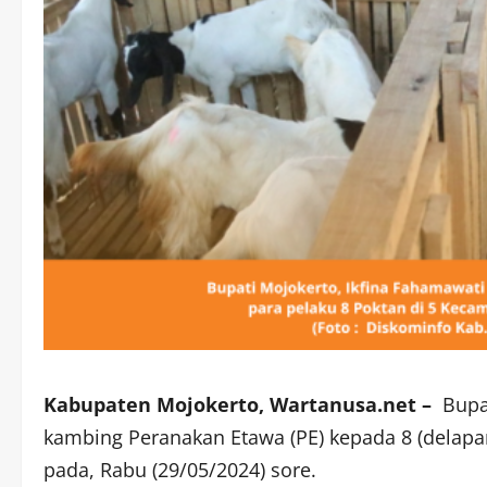
Kabupaten Mojokerto, Wartanusa.net –
Bupa
kambing Peranakan Etawa (PE) kepada 8 (delapa
pada, Rabu (29/05/2024) sore.