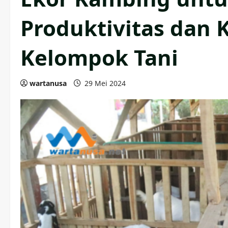
Produktivitas dan 
Kelompok Tani
wartanusa
29 Mei 2024