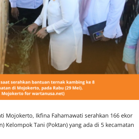
ti Mojokerto, Ikfina Fahamawati serahkan 166 ekor
n) Kelompok Tani (Poktan) yang ada di 5 kecamatan