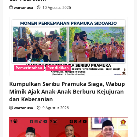
wartanusa
10 Agustus 2026
Pemerintahan
Pendidikan
Kumpulkan Seribu Pramuka Siaga, Wabup
Mimik Ajak Anak-Anak Berburu Kejujuran
dan Keberanian
wartanusa
9 Agustus 2026