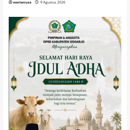
wartanusa
9 Agustus 2026