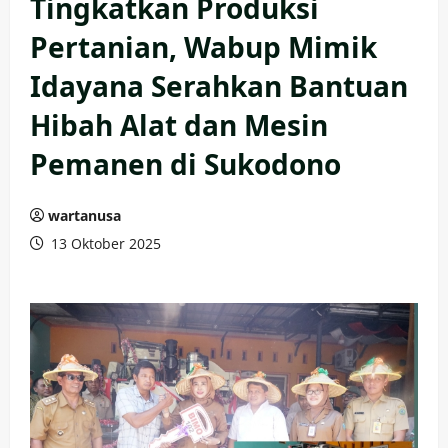
Tingkatkan Produksi
Pertanian, Wabup Mimik
Idayana Serahkan Bantuan
Hibah Alat dan Mesin
Pemanen di Sukodono
wartanusa
13 Oktober 2025