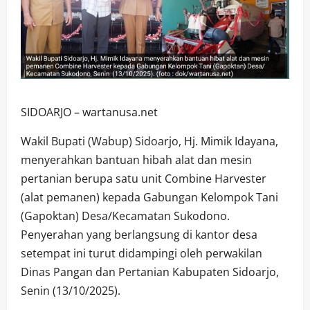
SIDOARJO – wartanusa.net
Wakil Bupati (Wabup) Sidoarjo, Hj. Mimik Idayana,
menyerahkan bantuan hibah alat dan mesin
pertanian berupa satu unit Combine Harvester
(alat pemanen) kepada Gabungan Kelompok Tani
(Gapoktan) Desa/Kecamatan Sukodono.
Penyerahan yang berlangsung di kantor desa
setempat ini turut didampingi oleh perwakilan
Dinas Pangan dan Pertanian Kabupaten Sidoarjo,
Senin (13/10/2025).