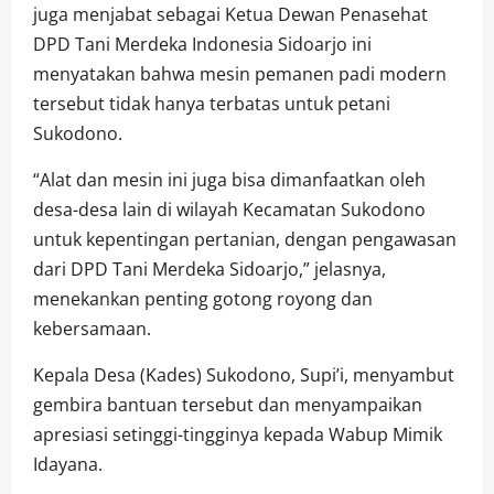
juga menjabat sebagai Ketua Dewan Penasehat
DPD Tani Merdeka Indonesia Sidoarjo ini
menyatakan bahwa mesin pemanen padi modern
tersebut tidak hanya terbatas untuk petani
Sukodono.
“Alat dan mesin ini juga bisa dimanfaatkan oleh
desa-desa lain di wilayah Kecamatan Sukodono
untuk kepentingan pertanian, dengan pengawasan
dari DPD Tani Merdeka Sidoarjo,” jelasnya,
menekankan penting gotong royong dan
kebersamaan.
Kepala Desa (Kades) Sukodono, Supi’i, menyambut
gembira bantuan tersebut dan menyampaikan
apresiasi setinggi-tingginya kepada Wabup Mimik
Idayana.