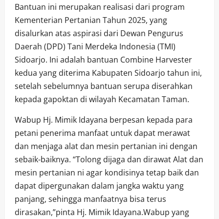
Bantuan ini merupakan realisasi dari program
Kementerian Pertanian Tahun 2025, yang
disalurkan atas aspirasi dari Dewan Pengurus
Daerah (DPD) Tani Merdeka Indonesia (TMI)
Sidoarjo. Ini adalah bantuan Combine Harvester
kedua yang diterima Kabupaten Sidoarjo tahun ini,
setelah sebelumnya bantuan serupa diserahkan
kepada gapoktan di wilayah Kecamatan Taman.
Wabup Hj. Mimik Idayana berpesan kepada para
petani penerima manfaat untuk dapat merawat
dan menjaga alat dan mesin pertanian ini dengan
sebaik-baiknya. “Tolong dijaga dan dirawat Alat dan
mesin pertanian ni agar kondisinya tetap baik dan
dapat dipergunakan dalam jangka waktu yang
panjang, sehingga manfaatnya bisa terus
dirasakan,”pinta Hj. Mimik Idayana.Wabup yang