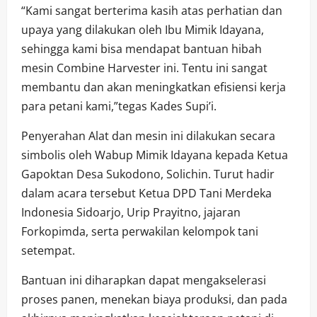
“Kami sangat berterima kasih atas perhatian dan
upaya yang dilakukan oleh Ibu Mimik Idayana,
sehingga kami bisa mendapat bantuan hibah
mesin Combine Harvester ini. Tentu ini sangat
membantu dan akan meningkatkan efisiensi kerja
para petani kami,”tegas Kades Supi’i.
Penyerahan Alat dan mesin ini dilakukan secara
simbolis oleh Wabup Mimik Idayana kepada Ketua
Gapoktan Desa Sukodono, Solichin. Turut hadir
dalam acara tersebut Ketua DPD Tani Merdeka
Indonesia Sidoarjo, Urip Prayitno, jajaran
Forkopimda, serta perwakilan kelompok tani
setempat.
Bantuan ini diharapkan dapat mengakselerasi
proses panen, menekan biaya produksi, dan pada