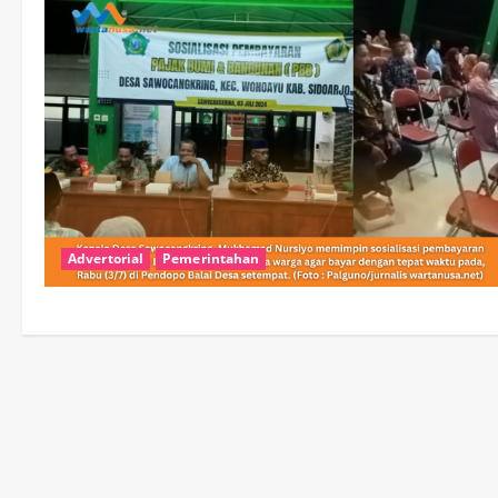
Advertorial
Pemerintahan