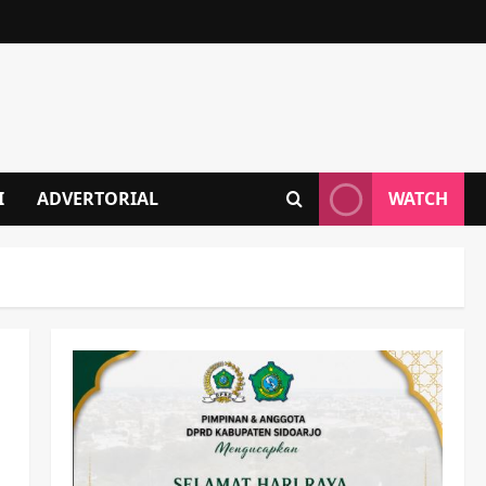
I
ADVERTORIAL
WATCH