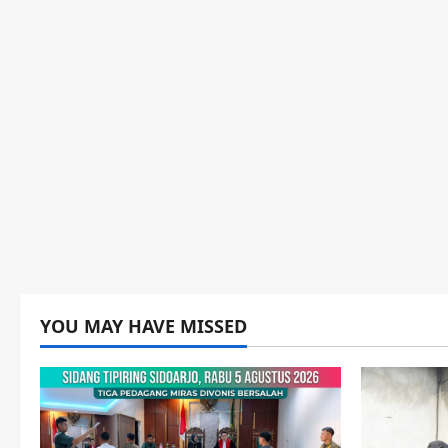
YOU MAY HAVE MISSED