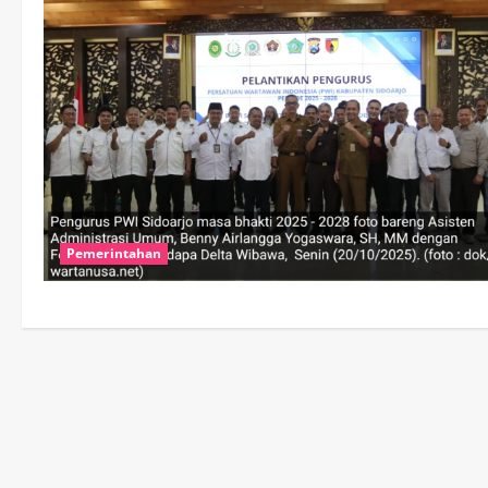
Pemerintahan