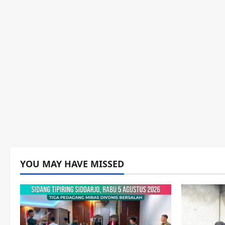
YOU MAY HAVE MISSED