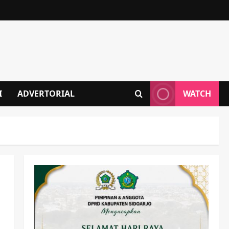
I
ADVERTORIAL
WATCH