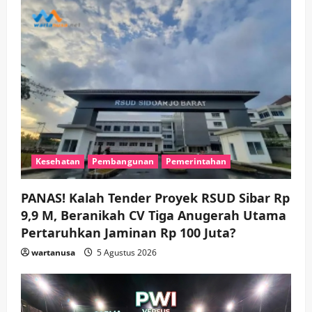
Kesehatan
Pembangunan
Pemerintahan
PANAS! Kalah Tender Proyek RSUD Sibar Rp
9,9 M, Beranikah CV Tiga Anugerah Utama
Pertaruhkan Jaminan Rp 100 Juta?
wartanusa
5 Agustus 2026