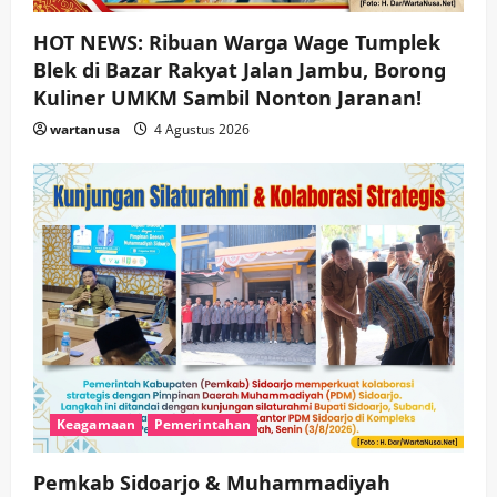
HOT NEWS: Ribuan Warga Wage Tumplek
Blek di Bazar Rakyat Jalan Jambu, Borong
Kuliner UMKM Sambil Nonton Jaranan!
wartanusa
4 Agustus 2026
Keagamaan
Pemerintahan
Pemkab Sidoarjo & Muhammadiyah