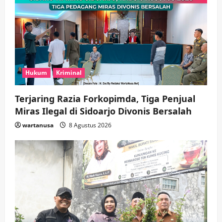
Hukum
Kriminal
Terjaring Razia Forkopimda, Tiga Penjual
Miras Ilegal di Sidoarjo Divonis Bersalah
wartanusa
8 Agustus 2026