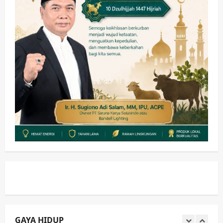
GAYA HIDUP