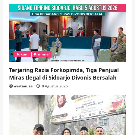
Hukum
Kriminal
Terjaring Razia Forkopimda, Tiga Penjual
Miras Ilegal di Sidoarjo Divonis Bersalah
wartanusa
8 Agustus 2026