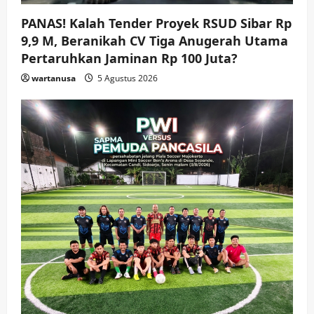
PANAS! Kalah Tender Proyek RSUD Sibar Rp
9,9 M, Beranikah CV Tiga Anugerah Utama
Pertaruhkan Jaminan Rp 100 Juta?
wartanusa
5 Agustus 2026