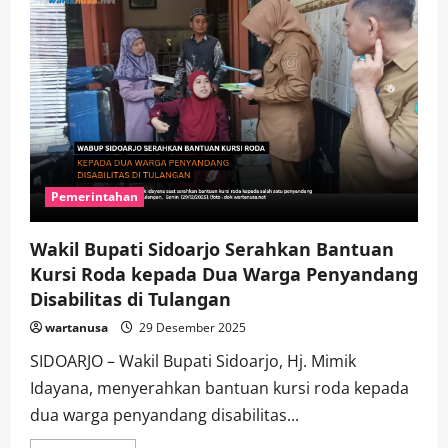
Pemerintahan
Wakil Bupati Sidoarjo Serahkan Bantuan
Kursi Roda kepada Dua Warga Penyandang
Disabilitas di Tulangan
wartanusa
29 Desember 2025
SIDOARJO – Wakil Bupati Sidoarjo, Hj. Mimik
Idayana, menyerahkan bantuan kursi roda kepada
dua warga penyandang disabilitas...