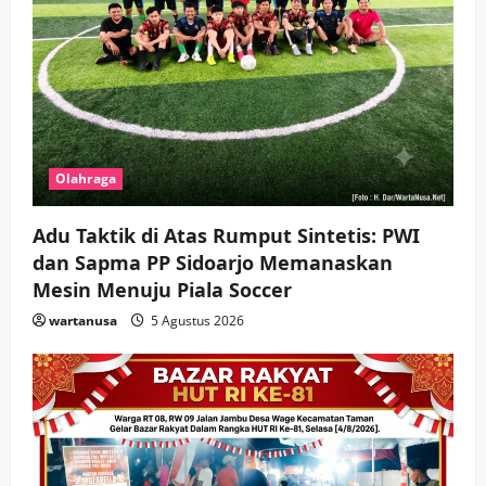
Olahraga
Adu Taktik di Atas Rumput Sintetis: PWI
dan Sapma PP Sidoarjo Memanaskan
Mesin Menuju Piala Soccer
wartanusa
5 Agustus 2026