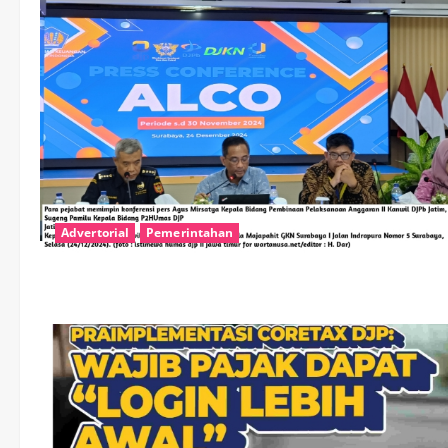
Advertorial
Pemerintahan