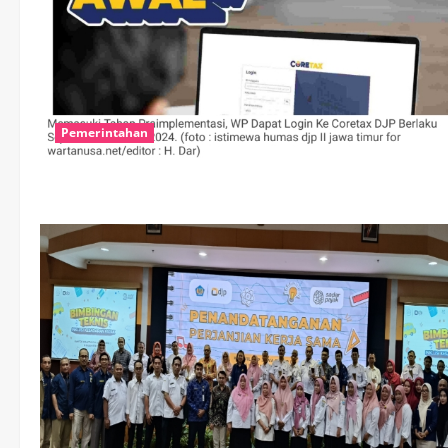
Pemerintahan