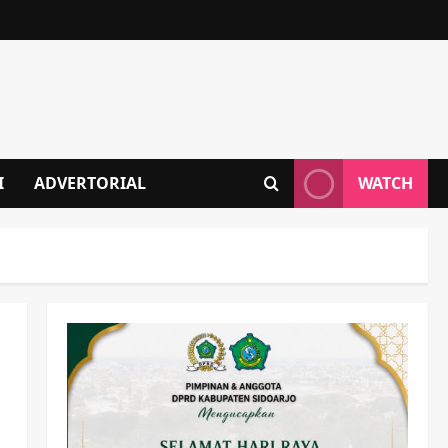
I
ADVERTORIAL
WATCH