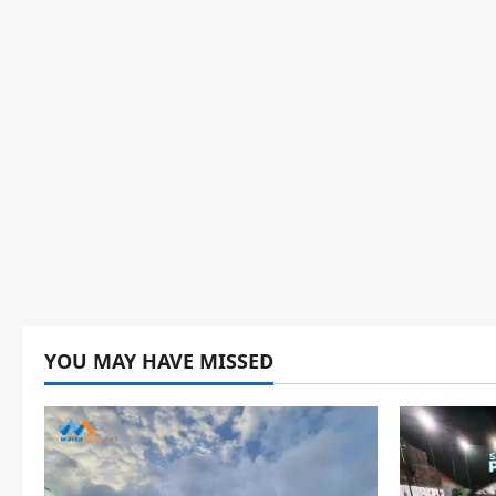
YOU MAY HAVE MISSED