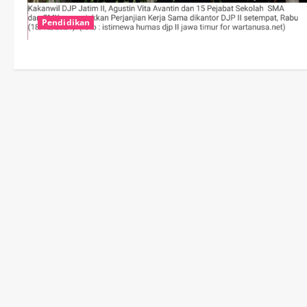
Pendidikan