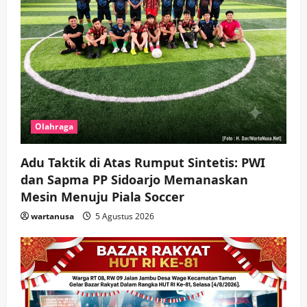
Olahraga
Adu Taktik di Atas Rumput Sintetis: PWI
dan Sapma PP Sidoarjo Memanaskan
Mesin Menuju Piala Soccer
wartanusa
5 Agustus 2026