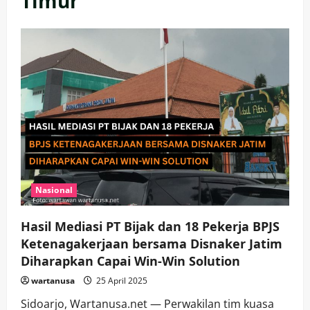
Timur
Nasional
Hasil Mediasi PT Bijak dan 18 Pekerja BPJS
Ketenagakerjaan bersama Disnaker Jatim
Diharapkan Capai Win-Win Solution
wartanusa
25 April 2025
Sidoarjo, Wartanusa.net — Perwakilan tim kuasa