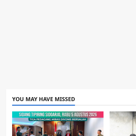
YOU MAY HAVE MISSED