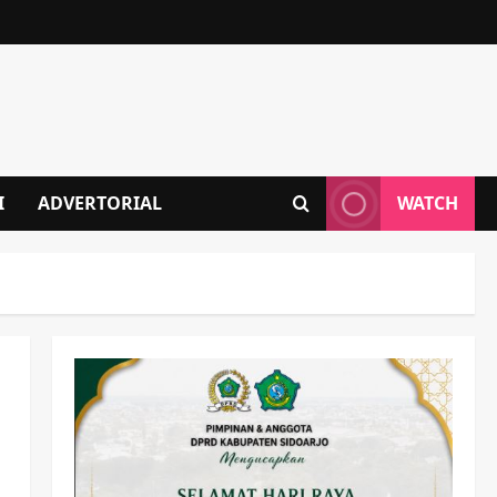
I
ADVERTORIAL
WATCH