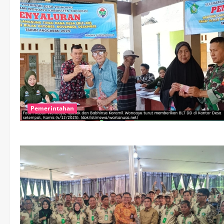
Pemerintahan