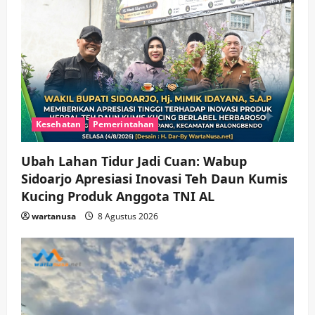
Kesehatan
Pemerintahan
Ubah Lahan Tidur Jadi Cuan: Wabup
Sidoarjo Apresiasi Inovasi Teh Daun Kumis
Kucing Produk Anggota TNI AL
wartanusa
8 Agustus 2026