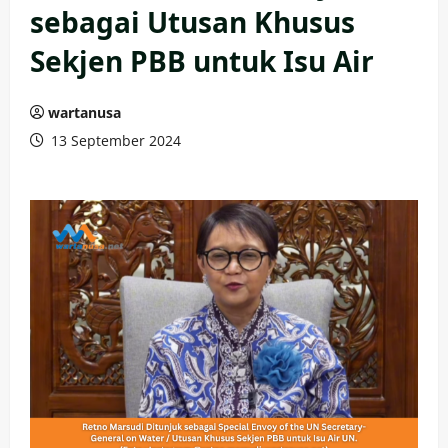
sebagai Utusan Khusus
Sekjen PBB untuk Isu Air
wartanusa
13 September 2024