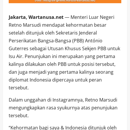
Jakarta, Wartanusa.net
— Menteri Luar Negeri
Retno Marsudi mendapat kehormatan besar
setelah ditunjuk oleh Sekretaris Jenderal
Perserikatan Bangsa-Bangsa (PBB) António
Guterres sebagai Utusan Khusus Sekjen PBB untuk
Isu Air. Penunjukan ini merupakan yang pertama
kalinya dilakukan oleh PBB untuk posisi tersebut,
dan juga menjadi yang pertama kalinya seorang
diplomat Indonesia dipercaya untuk peran
tersebut.
Dalam unggahan di Instagramnya, Retno Marsudi
mengungkapkan rasa syukurnya atas penunjukan
tersebut.
“Kehormatan bagi saya & Indonesia ditunjuk oleh