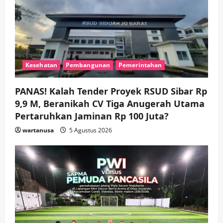
Kesehatan
Pembangunan
Pemerintahan
PANAS! Kalah Tender Proyek RSUD Sibar Rp
9,9 M, Beranikah CV Tiga Anugerah Utama
Pertaruhkan Jaminan Rp 100 Juta?
wartanusa
5 Agustus 2026