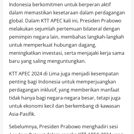
Indonesia berkomitmen untuk berperan aktif
dalam memastikan kesetaraan dalam perdagangan
global. Dalam KTT APEC kali ini, Presiden Prabowo
melakukan sejumlah pertemuan bilateral dengan
pemimpin negara lain, membahas langkah-langkah
untuk memperkuat hubungan dagang,
meningkatkan investasi, serta menjajaki kerja sama
baru yang saling menguntungkan.
KTT APEC 2024 di Lima juga menjadi kesempatan
penting bagi Indonesia untuk memperjuangkan
perdagangan inklusif, yang memberikan manfaat
tidak hanya bagi negara-negara besar, tetapi juga
untuk ekonomi kecil dan berkembang di kawasan
Asia-Pasifik.
Sebelumnya, Presiden Prabowo menghadiri sesi