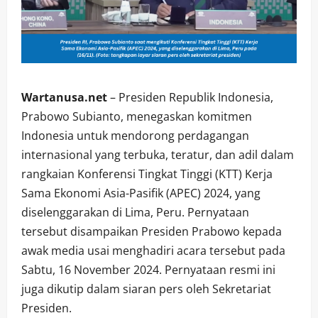
Wartanusa.net
– Presiden Republik Indonesia,
Prabowo Subianto, menegaskan komitmen
Indonesia untuk mendorong perdagangan
internasional yang terbuka, teratur, dan adil dalam
rangkaian Konferensi Tingkat Tinggi (KTT) Kerja
Sama Ekonomi Asia-Pasifik (APEC) 2024, yang
diselenggarakan di Lima, Peru. Pernyataan
tersebut disampaikan Presiden Prabowo kepada
awak media usai menghadiri acara tersebut pada
Sabtu, 16 November 2024. Pernyataan resmi ini
juga dikutip dalam siaran pers oleh Sekretariat
Presiden.