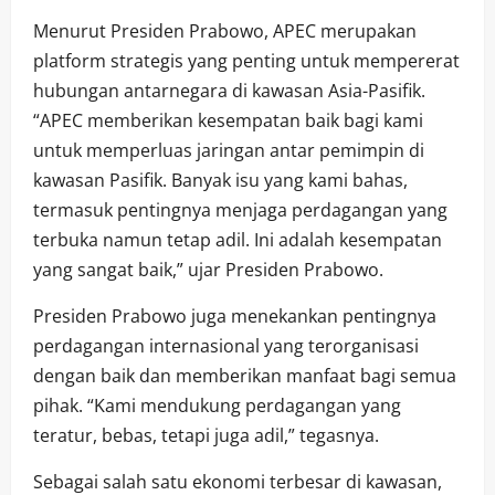
Menurut Presiden Prabowo, APEC merupakan
platform strategis yang penting untuk mempererat
hubungan antarnegara di kawasan Asia-Pasifik.
“APEC memberikan kesempatan baik bagi kami
untuk memperluas jaringan antar pemimpin di
kawasan Pasifik. Banyak isu yang kami bahas,
termasuk pentingnya menjaga perdagangan yang
terbuka namun tetap adil. Ini adalah kesempatan
yang sangat baik,” ujar Presiden Prabowo.
Presiden Prabowo juga menekankan pentingnya
perdagangan internasional yang terorganisasi
dengan baik dan memberikan manfaat bagi semua
pihak. “Kami mendukung perdagangan yang
teratur, bebas, tetapi juga adil,” tegasnya.
Sebagai salah satu ekonomi terbesar di kawasan,