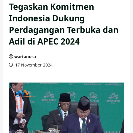
Tegaskan Komitmen
Indonesia Dukung
Perdagangan Terbuka dan
Adil di APEC 2024
wartanusa
17 November 2024