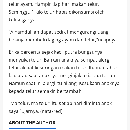
telur ayam. Hampir tiap hari makan telur.
Seminggu 1 kilo telur habis dikonsumsi oleh
keluarganya.
“Alhamdulilah dapat sedikit mengurangi uang
belanja membeli daging ayam dan telur,”ucapnya.
Erika bercerita sejak kecil putra bungsunya
menyukai telur. Bahkan anaknya sempat alergi
telur akibat keseringan makan telur. Itu dua tahun
lalu atau saat anaknya menginjak usia dua tahun.
Namun saat ini alergi itu hilang. Kesukaan anaknya
kepada telur semakin bertambah.
“Ma telur, ma telur, itu setiap hari diminta anak
saya,”ujarnya. (nata/red)
ABOUT THE AUTHOR