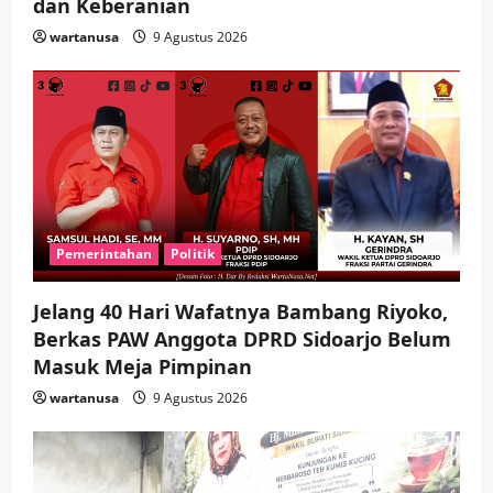
dan Keberanian
wartanusa
9 Agustus 2026
Pemerintahan
Politik
Jelang 40 Hari Wafatnya Bambang Riyoko,
Berkas PAW Anggota DPRD Sidoarjo Belum
Masuk Meja Pimpinan ​
wartanusa
9 Agustus 2026