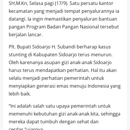
SH,M.Kn, Selasa pagi (17/9). Satu persatu kantor
kecamatan yang menjadi tempat penyalurannya ia
datangi. Ia ingin memastikan penyaluran bantuan
pangan Program Badan Pangan Nasional tersebut
berjalan lancar.
Plt. Bupati Sidoarjo H. Subandi berharap kasus
stunting di Kabupaten Sidoarjo terus menurun.
Oleh karenanya asupan gizi anak-anak Sidoarjo
harus terus mendapatkan perhatian. Hal itu akan
selalu menjadi perhatian pemerintah untuk
menyiapkan generasi emas menuju Indonesia yang
lebih baik.
“Ini adalah salah satu upaya pemerintah untuk
memenuhi kebutuhan gizi anak-anak kita, sehingga
mereka dapat tumbuh dengan sehat dan
cerdas,”ujarnya.