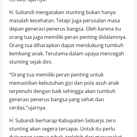
H. Subandi mengatakan stunting bukan hanya
masalah kesehatan. Tetapi juga persoalan masa
depan generasi penerus bangsa. Oleh karena itu
orang tua juga memiliki peran penting didalamnya.
Orang tua diharapkan dapat mendukung tumbuh
kembang anak. Terutama dalam upaya mencegah
stunting sejak dini.
“Orang tua memiliki peran penting untuk
memastikan kebutuhan gizi dan pola asuh anak
terpenuhi dengan baik sehingga akan tumbuh
generasi penerus bangsa yang sehat dan
cerdas,”ujarnya.
H. Subandi berharap Kabupaten Sidoarjo zero
stunting akan segera tercapai. Untuk itu perlu
dukungan semua pihak, terlebih dari masyarakat.