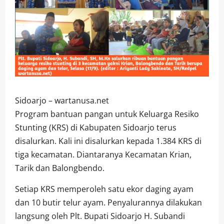
Sidoarjo – wartanusa.net
Program bantuan pangan untuk Keluarga Resiko
Stunting (KRS) di Kabupaten Sidoarjo terus
disalurkan. Kali ini disalurkan kepada 1.384 KRS di
tiga kecamatan. Diantaranya Kecamatan Krian,
Tarik dan Balongbendo.
Setiap KRS memperoleh satu ekor daging ayam
dan 10 butir telur ayam. Penyalurannya dilakukan
langsung oleh Plt. Bupati Sidoarjo H. Subandi