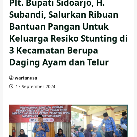
Plt. Bupati Sidoarjo, H.
Subandi, Salurkan Ribuan
Bantuan Pangan Untuk
Keluarga Resiko Stunting di
3 Kecamatan Berupa
Daging Ayam dan Telur
wartanusa
17 September 2024