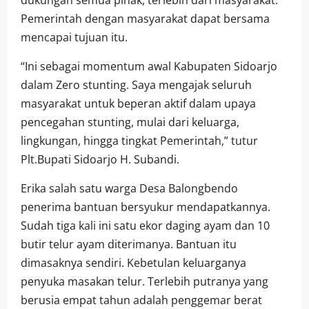
Pemerintah dengan masyarakat dapat bersama
mencapai tujuan itu.
“Ini sebagai momentum awal Kabupaten Sidoarjo
dalam Zero stunting. Saya mengajak seluruh
masyarakat untuk beperan aktif dalam upaya
pencegahan stunting, mulai dari keluarga,
lingkungan, hingga tingkat Pemerintah,” tutur
Plt.Bupati Sidoarjo H. Subandi.
Erika salah satu warga Desa Balongbendo
penerima bantuan bersyukur mendapatkannya.
Sudah tiga kali ini satu ekor daging ayam dan 10
butir telur ayam diterimanya. Bantuan itu
dimasaknya sendiri. Kebetulan keluarganya
penyuka masakan telur. Terlebih putranya yang
berusia empat tahun adalah penggemar berat