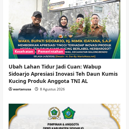
Kesehatan
Pemerintahan
Ubah Lahan Tidur Jadi Cuan: Wabup
Sidoarjo Apresiasi Inovasi Teh Daun Kumis
Kucing Produk Anggota TNI AL
wartanusa
8 Agustus 2026